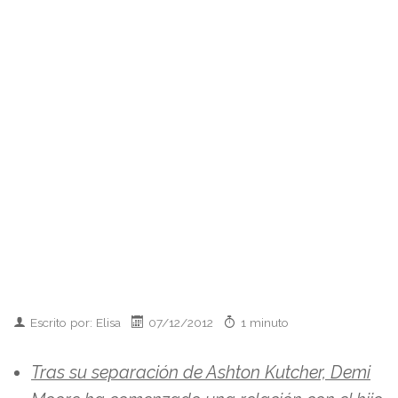
Escrito por: Elisa
07/12/2012
1 minuto
Tras su separación de Ashton Kutcher, Demi