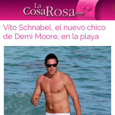
Vito Schnabel, el nuevo chico
de Demi Moore, en la playa