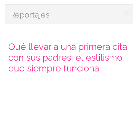
Reportajes
Qué llevar a una primera cita
con sus padres: el estilismo
que siempre funciona