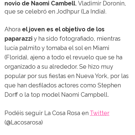
novio de Naomi Cambell
, Vladimir Doronin,
que se celebró en Jodhpur (La India).
Ahora
el joven es el objetivo de los
paparazzi
y ha sido fotografiado, mientras
lucía palmito y tomaba el sol en Miami
(Florida), ajeno a todo el revuelo que se ha
organizado a su alrededor. Se hizo muy
popular por sus fiestas en Nueva York, por las
que han desfilados actores como Stephen
Dorff o la top model Naomi Campbell.
Podéis seguir La Cosa Rosa en
Twitter
(@Lacosarosa)