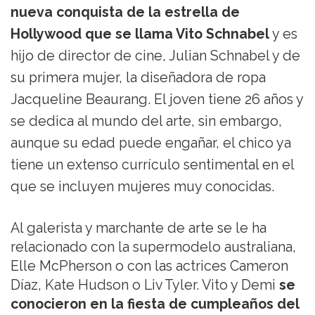
nueva conquista de la estrella de
Hollywood que se llama Vito Schnabel
y es
hijo de director de cine, Julian Schnabel y de
su primera mujer, la diseñadora de ropa
Jacqueline Beaurang. El joven tiene 26 años y
se dedica al mundo del arte, sin embargo,
aunque su edad puede engañar, el chico ya
tiene un extenso currículo sentimental en el
que se incluyen mujeres muy conocidas.
Al galerista y marchante de arte se le ha
relacionado con la supermodelo australiana,
Elle McPherson o con las actrices Cameron
Díaz, Kate Hudson o Liv Tyler. Vito y Demi
se
conocieron en la fiesta de cumpleaños del