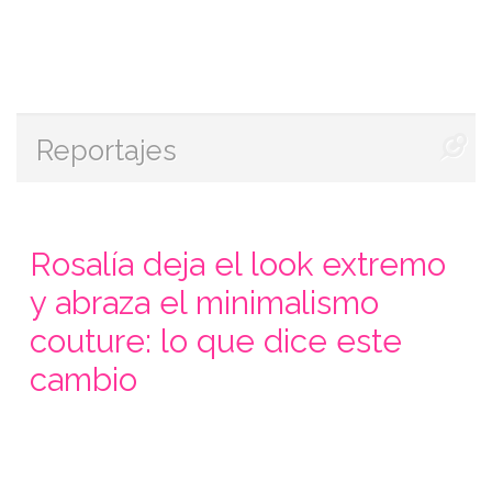
Reportajes
Rosalía deja el look extremo
y abraza el minimalismo
couture: lo que dice este
cambio