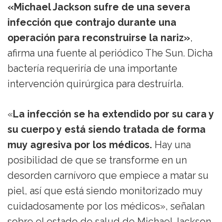
«Michael Jackson sufre de una severa
infección que contrajo durante una
operación para reconstruirse la nariz»
,
afirma una fuente al periódico The Sun. Dicha
bactería requeriría de una importante
intervención quirúrgica para destruírla.
«
La infección se ha extendido por su cara y
su cuerpo y está siendo tratada de forma
muy agresiva por los médicos.
Hay una
posibilidad de que se transforme en un
desorden carnívoro que empiece a matar su
piel, así que está siendo monitorizado muy
cuidadosamente por los médicos», señalan
sobre el estado de salud de Michael Jackson,