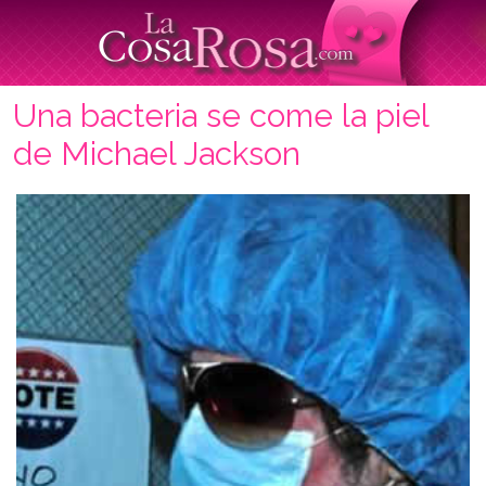
Una bacteria se come la piel
de Michael Jackson