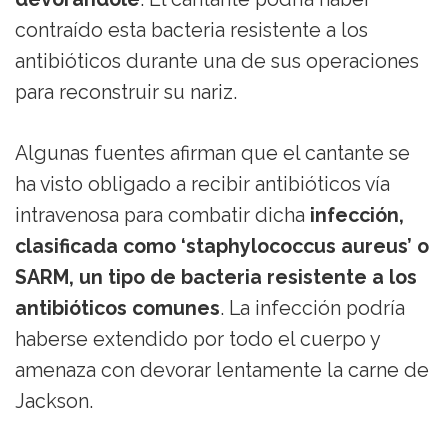
contraído esta bacteria resistente a los
antibióticos durante una de sus operaciones
para reconstruir su nariz.
Algunas fuentes afirman que el cantante se
ha visto obligado a recibir antibióticos vía
intravenosa para combatir dicha
infección,
clasificada como ‘staphylococcus aureus’ o
SARM, un tipo de bacteria resistente a los
antibióticos comunes
. La infección podría
haberse extendido por todo el cuerpo y
amenaza con devorar lentamente la carne de
Jackson.