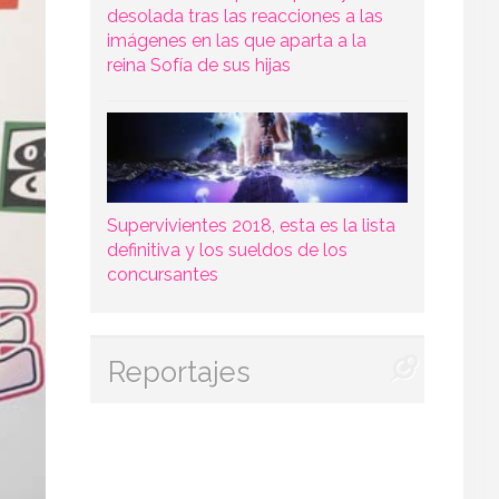
desolada tras las reacciones a las
imágenes en las que aparta a la
reina Sofía de sus hijas
Supervivientes 2018, esta es la lista
definitiva y los sueldos de los
concursantes
Reportajes