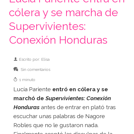
cólera y se marcha de
Supervivientes:
Conexión Honduras
Escrito por: Elisa
Sin comentarios
1 minuto
Lucía Pariente
entró en cólera y se
marchó de
Supervivientes: Conexión
Honduras
antes de entrar en plató tras
escuchar unas palabras de Nagore
Robles que no le gustaron nada.
Finalmente aceptó las disculpas de la