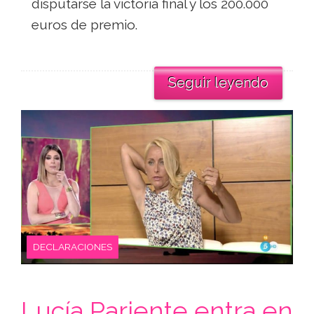
disputarse la victoria final y los 200.000
euros de premio.
Seguir leyendo
DECLARACIONES
Lucía Pariente entra en