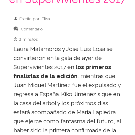
Escrito por: Elisa
Comentario
2 minutos
Laura Matamoros y José Luis Losa se
convirtieron en la gala de ayer de
Supervivientes 2017 en
los primeros
finalistas de la edición
, mientras que
Juan Miguel Martínez fue el expulsado y
regresa a España. Kiko Jiménez sigue en
la casa del árbol y los próximos días
estará acompañado de María Lapiedra
que ejerce como fantasma del futuro, al
haber sido la primera confirmada de la