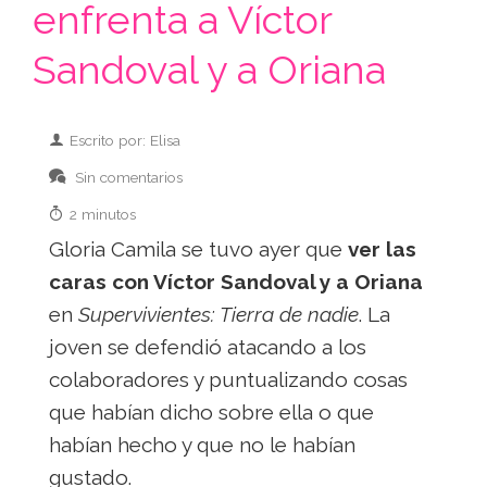
enfrenta a Víctor
Sandoval y a Oriana
Escrito por: Elisa
Sin comentarios
2 minutos
Gloria Camila se tuvo ayer que
ver las
caras con Víctor Sandoval y a Oriana
en
Supervivientes: Tierra de nadie
. La
joven se defendió atacando a los
colaboradores y puntualizando cosas
que habían dicho sobre ella o que
habían hecho y que no le habían
gustado.