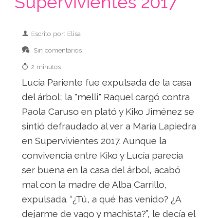
Supervivientes 2017
Escrito por: Elisa
Sin comentarios
2 minutos
Lucía Pariente fue expulsada de la casa
del árbol; la "melli" Raquel cargó contra
Paola Caruso en plató y Kiko Jiménez se
sintió defraudado al ver a María Lapiedra
en Supervivientes 2017. Aunque la
convivencia entre Kiko y Lucía parecía
ser buena en la casa del árbol, acabó
mal con la madre de Alba Carrillo,
expulsada. “¿Tú, a qué has venido? ¿A
dejarme de vago y machista?”, le decía el