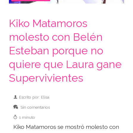
Kiko Matamoros
molesto con Belén
Esteban porque no
quiere que Laura gane
Supervivientes
Escrito por: Elisa
Sin comentarios
1 minuto
Kiko Matamoros se mostró molesto con