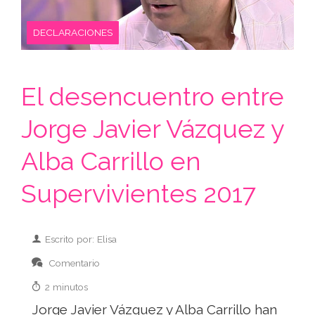
DECLARACIONES
El desencuentro entre
Jorge Javier Vázquez y
Alba Carrillo en
Supervivientes 2017
Escrito por: Elisa
Comentario
2 minutos
Jorge Javier Vázquez y Alba Carrillo han