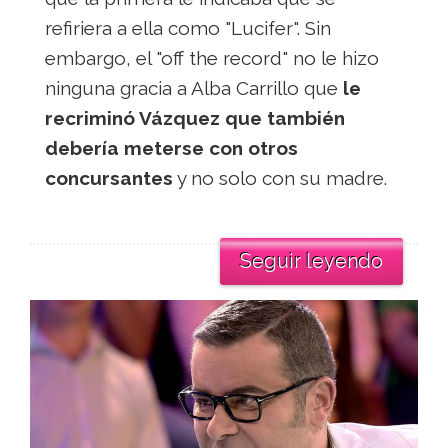
refiriera a ella como "Lucifer". Sin
embargo, el "off the record" no le hizo
ninguna gracia a Alba Carrillo que
le
recriminó Vázquez que también
debería meterse con otros
concursantes
y no solo con su madre.
Seguir leyendo