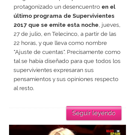
protagonizado un desencuentro
en el
último programa de Supervivientes
2017 que se emite esta noche
, jueves,
27 de julio, en Telecinco, a partir de las
22 horas, y que lleva como nombre
"Ajuste de cuentas". Precisamente como
tal se había diseñado para que todos los
supervivientes expresaran sus
pensamientos y sus opiniones respecto
al resto.
Seguir leyendo