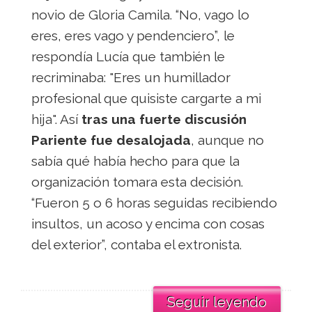
novio de Gloria Camila. “No, vago lo
eres, eres vago y pendenciero”, le
respondía Lucía que también le
recriminaba: "Eres un humillador
profesional que quisiste cargarte a mi
hija". Así
tras una fuerte discusión
Pariente fue desalojada
, aunque no
sabía qué había hecho para que la
organización tomara esta decisión.
“Fueron 5 o 6 horas seguidas recibiendo
insultos, un acoso y encima con cosas
del exterior”, contaba el extronista.
Seguir leyendo