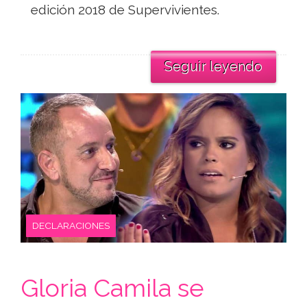
edición 2018 de Supervivientes.
Seguir leyendo
DECLARACIONES
Gloria Camila se