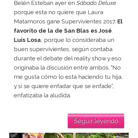
Belén Esteban ayer en
Sábado Deluxe
porque esta no quiere que Laura
Matamoros gane Supervivientes 2017.
El
favorito de la de San Blas es José
Luis Losa
, porque lo consideraba un
buen supervivientes, según contaba
durante el debate del reality show y eso
originaba la discusión entre ambos. “No
me gusta cómo lo está haciendo tu hija,
y si se quiere enfadar que se enfade”,
enfatizaba la aludida.
Seguir leyendo