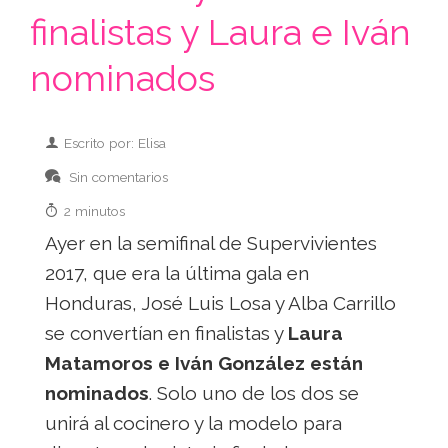
finalistas y Laura e Iván
nominados
Escrito por: Elisa
Sin comentarios
2 minutos
Ayer en la semifinal de Supervivientes
2017, que era la última gala en
Honduras, José Luis Losa y Alba Carrillo
se convertían en finalistas y
Laura
Matamoros e Iván González están
nominados
. Solo uno de los dos se
unirá al cocinero y la modelo para