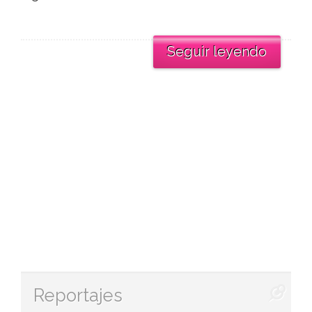
Seguir leyendo
Reportajes