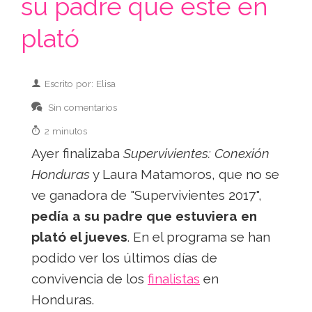
su padre que esté en
plató
Escrito por: Elisa
Sin comentarios
2 minutos
Ayer finalizaba
Supervivientes: Conexión
Honduras
y Laura Matamoros, que no se
ve ganadora de "Supervivientes 2017",
pedía a su padre que estuviera en
plató el jueves
. En el programa se han
podido ver los últimos días de
convivencia de los
finalistas
en
Honduras.