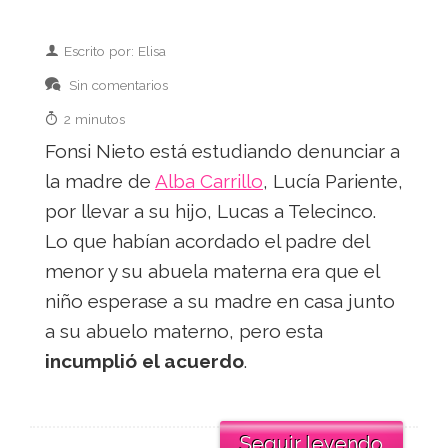
Escrito por: Elisa
Sin comentarios
2 minutos
Fonsi Nieto está estudiando denunciar a
la madre de
Alba Carrillo
, Lucía Pariente,
por llevar a su hijo, Lucas a Telecinco.
Lo que habían acordado el padre del
menor y su abuela materna era que el
niño esperase a su madre en casa junto
a su abuelo materno, pero esta
incumplió el acuerdo
.
Seguir leyendo