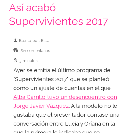
Así acabó
Supervivientes 2017
Escrito por: Elisa
Sin comentarios
3 minutos
Ayer se emitía el último programa de
"Supervivientes 2017" que se planteó
como un ajuste de cuentas en el que
Alba Carrillo tuvo un desencuentro con
Jorge Javier Vázquez
. A la modelo no le
gustaba que el presentador contase una
conversación entre Lucía y Oriana en la
que la primera le indicaba que se