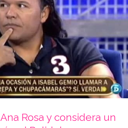
 Ana Rosa y considera un