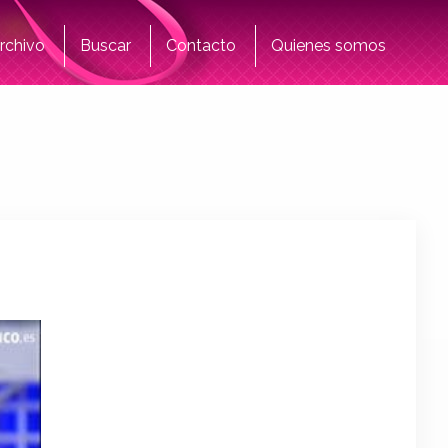
rchivo
Buscar
Contacto
Quienes somos