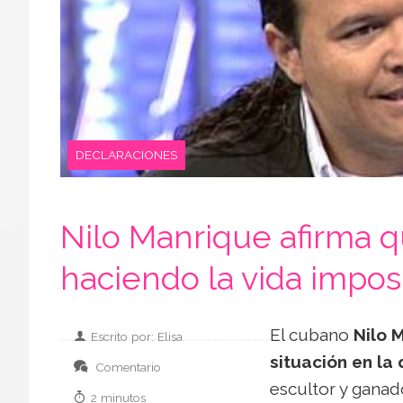
DECLARACIONES
Nilo Manrique afirma q
haciendo la vida impos
El cubano
Nilo 
Escrito por: Elisa
situación en la
Comentario
escultor y ganad
2 minutos