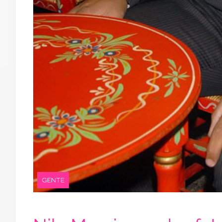
GENTE