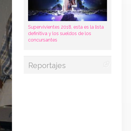
Supervivientes 2018, esta es la lista
definitiva y los sueldos de los
concursantes
Reportajes