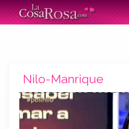
Nilo-Manrique