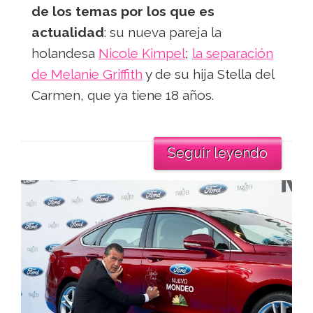
de los temas por los que es
actualidad
: su nueva pareja la
holandesa
Nicole Kimpel
;
la separación
de Melanie Griffith
y de su hija Stella del
Carmen, que ya tiene 18 años.
Seguir leyendo