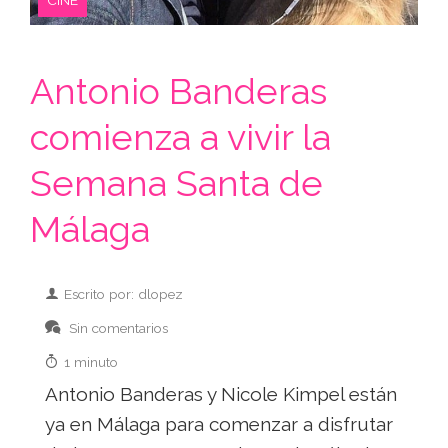
Antonio Banderas
comienza a vivir la
Semana Santa de
Málaga
Escrito por: dlopez
Sin comentarios
1 minuto
Antonio Banderas y Nicole Kimpel están
ya en Málaga para comenzar a disfrutar