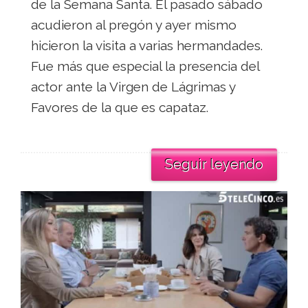
de la Semana Santa. El pasado sábado
acudieron al pregón y ayer mismo
hicieron la visita a varias hermandades.
Fue más que especial la presencia del
actor ante la Virgen de Lágrimas y
Favores de la que es capataz.
Seguir leyendo