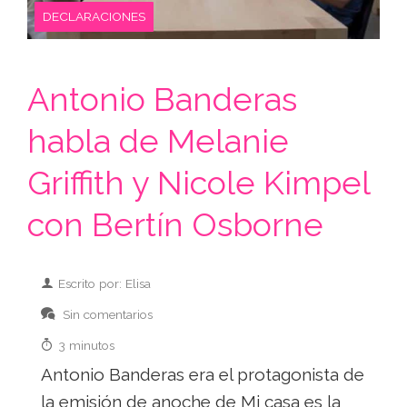
DECLARACIONES
Antonio Banderas
habla de Melanie
Griffith y Nicole Kimpel
con Bertín Osborne
Escrito por: Elisa
Sin comentarios
3 minutos
Antonio Banderas era el protagonista de
la emisión de anoche de Mi casa es la