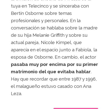
tuya en Telecinco y se sinceraba con
Bertín Osborne sobre temas
profesionales y personales. En la
conversación se hablaba sobre la madre
de su hija Melanie Griffith y sobre su
actual pareja, Nicole Kimpel, que
aparecía en el espacio junto a Fabiola, la
esposa de Osborne. En cambio, el actor
pasaba muy por encima por su primer
matrimonio del que evitaba hablar
.
Hay que recordar que entre 1987 y 1996,
el malagueño estuvo casado con Ana
Leza.