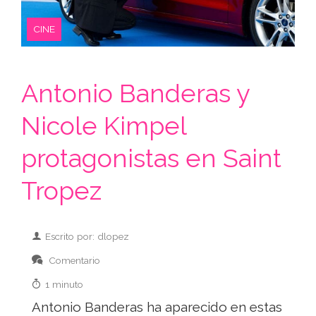
CINE
Antonio Banderas y
Nicole Kimpel
protagonistas en Saint
Tropez
Escrito por: dlopez
Comentario
1 minuto
Antonio Banderas ha aparecido en estas