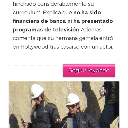
hinchado considerablemente su
currículum. Explica que
no ha sido
financiera de banca ni ha presentado
programas de televisión
. Además
comenta que su hermana gemela entró
en Hollywood tras casarse con un actor.
Seguir leyendo