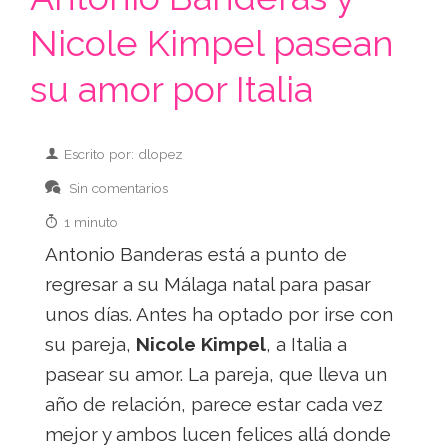
Nicole Kimpel pasean
su amor por Italia
Escrito por: dlopez
Sin comentarios
1 minuto
Antonio Banderas está a punto de
regresar a su Málaga natal para pasar
unos días. Antes ha optado por irse con
su pareja,
Nicole Kimpel
, a Italia a
pasear su amor. La pareja, que lleva un
año de relación, parece estar cada vez
mejor y ambos lucen felices allá donde