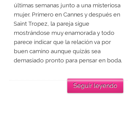
últimas semanas junto a una misteriosa
mujer. Primero en Cannes y después en
Saint Tropez, la pareja sigue
mostrándose muy enamorada y todo
parece indicar que la relación va por
buen camino aunque quizás sea
demasiado pronto para pensar en boda.
Seguir leyendo