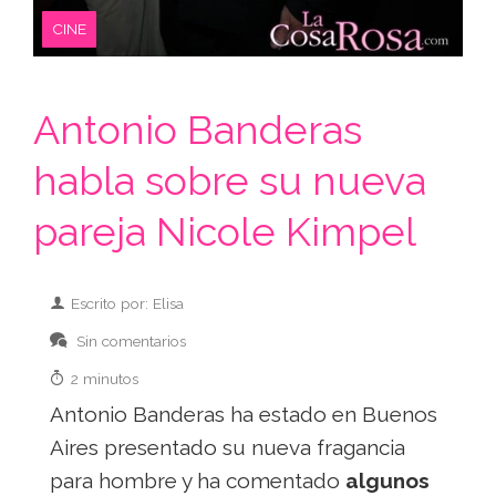
CINE
Antonio Banderas
habla sobre su nueva
pareja Nicole Kimpel
Escrito por: Elisa
Sin comentarios
2 minutos
Antonio Banderas ha estado en Buenos
Aires presentado su nueva fragancia
para hombre y ha comentado
algunos