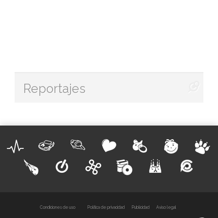
Reportajes
Condiciones de uso
Política de privacidad
Publicidad
Aviso legal