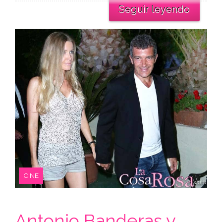
Seguir leyendo
CINE
Antonio Banderas y