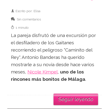
Escrito por: Elisa
Sin comentarios
1 minuto
La pareja disfrutó de una excursión por
el desfiladero de los Gaitanes
recorriendo el peligroso "Caminito del
Rey". Antonio Banderas ha querido
mostrarle a su novia desde hace varios
meses,
Nicole Kimpel
,
uno de los
rincones más bonitos de Málaga
.
Seguir leyendo