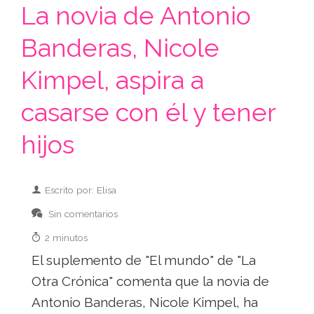
La novia de Antonio
Banderas, Nicole
Kimpel, aspira a
casarse con él y tener
hijos
Escrito por: Elisa
Sin comentarios
2 minutos
El suplemento de "El mundo" de "La
Otra Crónica" comenta que la novia de
Antonio Banderas, Nicole Kimpel, ha