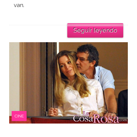
van.
Seguir leyendo
CINE