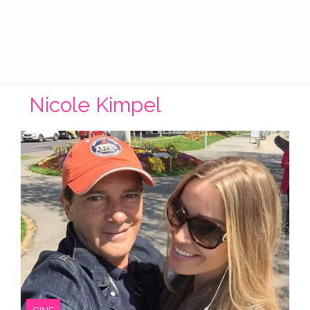
Nicole Kimpel
CINE