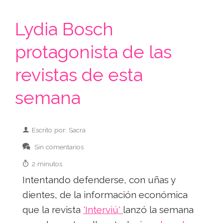
Lydia Bosch
protagonista de las
revistas de esta
semana
Escrito por: Sacra
Sin comentarios
2 minutos
Intentando defenderse, con uñas y
dientes, de la información económica
que la revista
'Interviú'
lanzó la semana