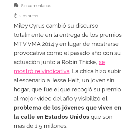
Sin comentarios
2 minutos
Miley Cyrus cambió su discurso
totalmente en la entrega de los premios
MTV VMA 2014 y en lugar de mostrarse
provocativa como el pasado año con su
actuación junto a Robin Thicke,
se
mostró reivindicativa
. La chica hizo subir
al escenario a Jesse Helt, un joven sin
hogar, que fue el que recogió su premio
al mejor vídeo del año y visibilizó
el
problema de los jóvenes que viven en
la calle en Estados Unidos
que son
más de 1,5 millones.