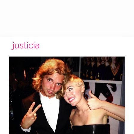
justicia