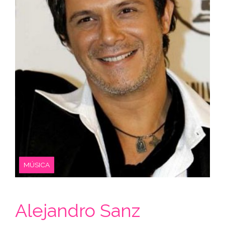
MÚSICA
Alejandro Sanz