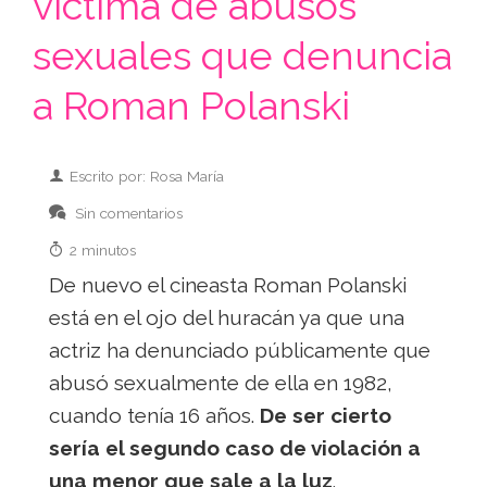
victima de abusos
sexuales que denuncia
a Roman Polanski
Escrito por: Rosa María
Sin comentarios
2 minutos
De nuevo el cineasta Roman Polanski
está en el ojo del huracán ya que una
actriz ha denunciado públicamente que
abusó sexualmente de ella en 1982,
cuando tenía 16 años.
De ser cierto
sería el segundo caso de violación a
una menor que sale a la luz
.