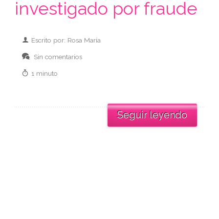
investigado por fraude
Escrito por: Rosa María
Sin comentarios
1 minuto
Seguir leyendo