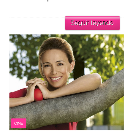
Seguir leyendo
CINE