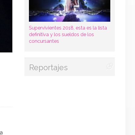
Supervivientes 2018, esta es la lista
definitiva y los sueldos de los
concursantes
Reportajes
ra