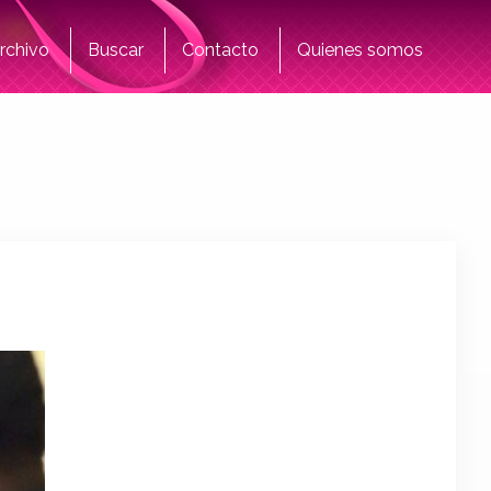
rchivo
Buscar
Contacto
Quienes somos