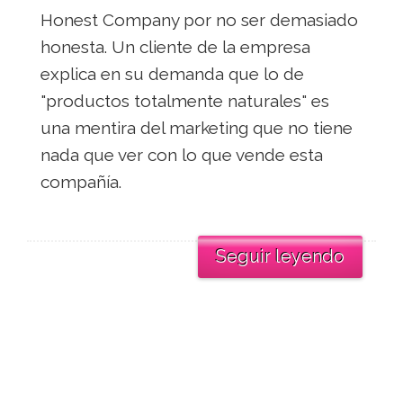
Honest Company por no ser demasiado
honesta. Un cliente de la empresa
explica en su demanda que lo de
"productos totalmente naturales" es
una mentira del marketing que no tiene
nada que ver con lo que vende esta
compañía.
Seguir leyendo