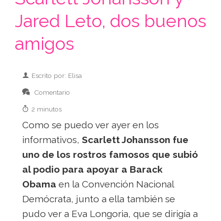
Jared Leto, dos buenos
amigos
Escrito por: Elisa
Comentario
2 minutos
Como se puedo ver ayer en los
informativos,
Scarlett Johansson fue
uno de los rostros famosos que subió
al podio para apoyar a Barack
Obama
en la Convención Nacional
Demócrata, junto a ella también se
pudo ver a Eva Longoria, que se dirigía a