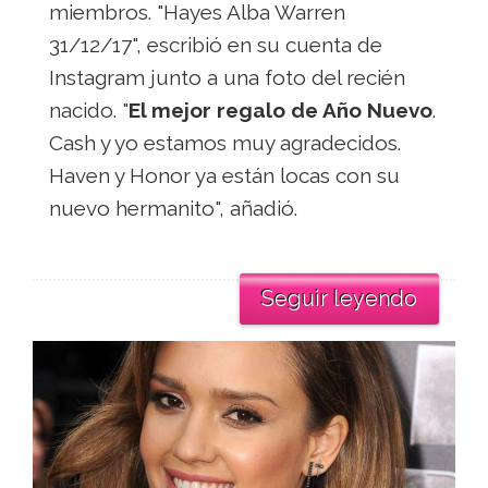
miembros. "Hayes Alba Warren
31/12/17", escribió en su cuenta de
Instagram junto a una foto del recién
nacido. "
El mejor regalo de Año Nuevo
.
Cash y yo estamos muy agradecidos.
Haven y Honor ya están locas con su
nuevo hermanito", añadió.
Seguir leyendo