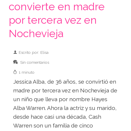
convierte en madre
por tercera vez en
Nochevieja
Escrito por: Elisa
Sin comentarios
1 minuto
Jessica Alba, de 36 años, se convirtió en
madre por tercera vez en Nochevieja de
un niño que lleva por nombre Hayes
Alba Warren. Ahora la actriz y su marido,
desde hace casi una década, Cash
Warren son un familia de cinco