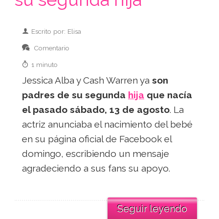
Escrito por: Elisa
Comentario
1 minuto
Jessica Alba y Cash Warren ya
son
padres de su segunda
hija
que nacía
el pasado sábado, 13 de agosto
. La
actriz anunciaba el nacimiento del bebé
en su página oficial de Facebook el
domingo, escribiendo un mensaje
agradeciendo a sus fans su apoyo.
Seguir leyendo