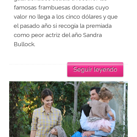
famosas frambuesas doradas cuyo
valor no llega a los cinco dólares y que
el pasado año si recogía la premiada
como peor actriz del año Sandra
Bullock.
Seguir leyendo