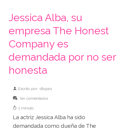
Jessica Alba, su
empresa The Honest
Company es
demandada por no ser
honesta
Escrito por: dlopez
Sin comentarios
1 minuto
La actriz Jessica Alba ha sido
demandada como dueña de The