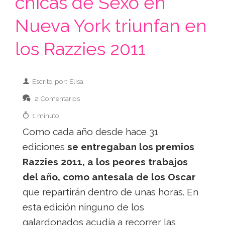
chicas de Sexo en
Nueva York triunfan en
los Razzies 2011
Escrito por: Elisa
2 Comentarios
1 minuto
Como cada año desde hace 31
ediciones
se entregaban los premios
Razzies 2011, a los peores trabajos
del año, como antesala de los Oscar
que repartirán dentro de unas horas. En
esta edición ninguno de los
galardonados acudía a recorrer las