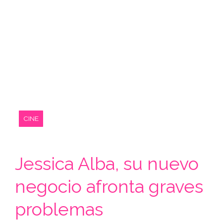
CINE
Jessica Alba, su nuevo
negocio afronta graves
problemas