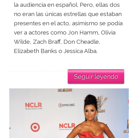
la audiencia en español. Pero, ellas dos
no eran las únicas estrellas que estaban
presentes en el acto, asimismo se podía
ver a actores como Jon Hamm, Olivia
Wilde, Zach Braff, Don Cheadle,
Elizabeth Banks o Jessica Alba.
Seguir leyendo