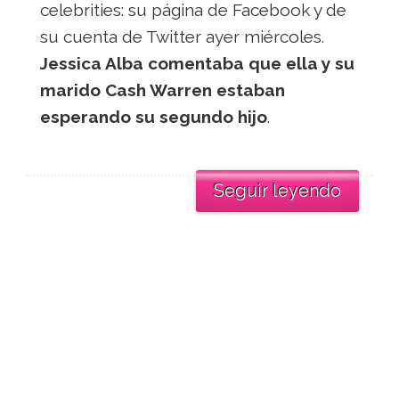
celebrities: su página de Facebook y de
su cuenta de Twitter ayer miércoles.
Jessica Alba comentaba que ella y su
marido Cash Warren estaban
esperando su segundo hijo
.
Seguir leyendo