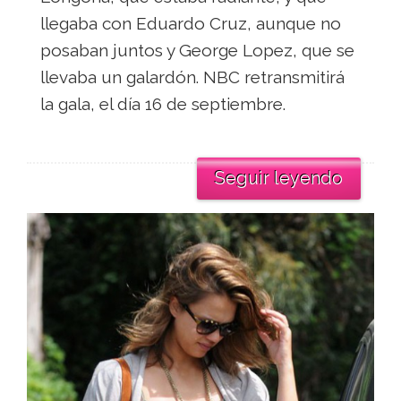
llegaba con Eduardo Cruz, aunque no
posaban juntos y George Lopez, que se
llevaba un galardón. NBC retransmitirá
la gala, el día 16 de septiembre.
Seguir leyendo