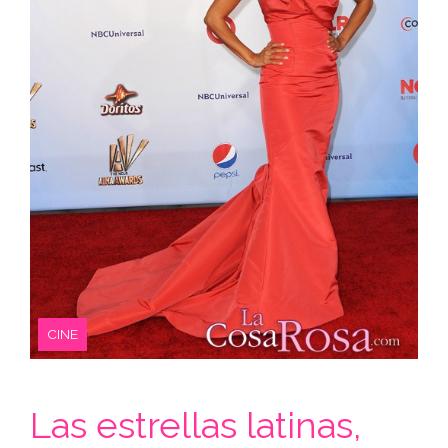
CINE
Las estrellas latinas,