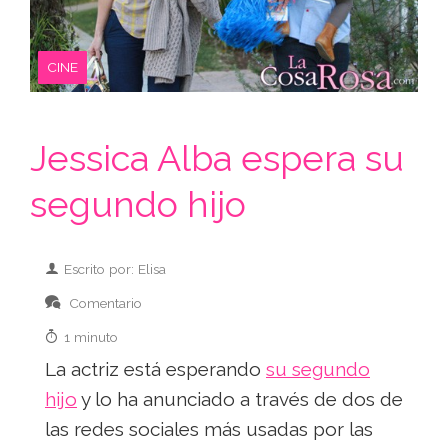
CINE
Jessica Alba espera su
segundo hijo
Escrito por: Elisa
Comentario
1 minuto
La actriz está esperando
su segundo
hijo
y lo ha anunciado a través de dos de
las redes sociales más usadas por las