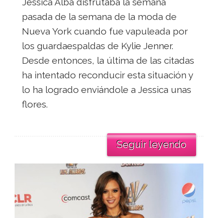
Jessica Alba disfrutaba la semana
pasada de la semana de la moda de
Nueva York cuando fue vapuleada por
los guardaespaldas de Kylie Jenner.
Desde entonces, la última de las citadas
ha intentado reconducir esta situación y
lo ha logrado enviándole a Jessica unas
flores.
Seguir leyendo