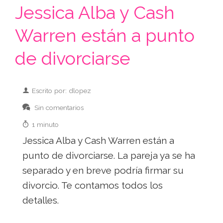
Jessica Alba y Cash
Warren están a punto
de divorciarse
Escrito por: dlopez
Sin comentarios
1 minuto
Jessica Alba y Cash Warren están a
punto de divorciarse. La pareja ya se ha
separado y en breve podría firmar su
divorcio. Te contamos todos los
detalles.