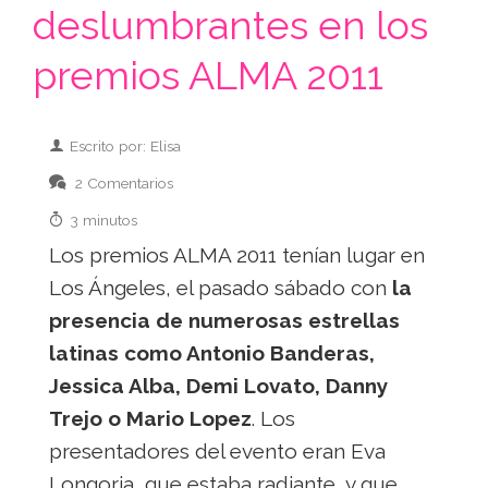
deslumbrantes en los
premios ALMA 2011
Escrito por: Elisa
2 Comentarios
3 minutos
Los premios ALMA 2011 tenían lugar en
Los Ángeles, el pasado sábado con
la
presencia de numerosas estrellas
latinas como Antonio Banderas,
Jessica Alba, Demi Lovato, Danny
Trejo o Mario Lopez
. Los
presentadores del evento eran Eva
Longoria, que estaba radiante, y que