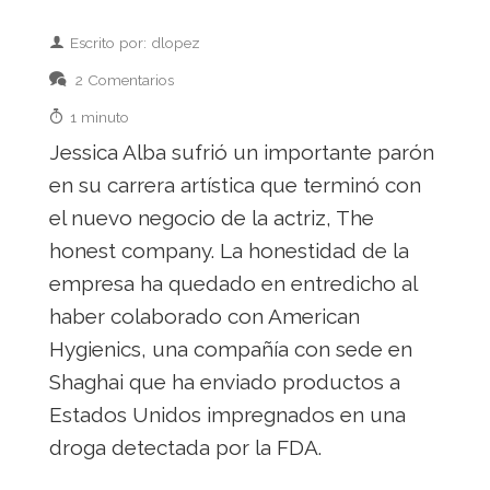
Escrito por: dlopez
2 Comentarios
1 minuto
Jessica Alba sufrió un importante parón
en su carrera artística que terminó con
el nuevo negocio de la actriz, The
honest company. La honestidad de la
empresa ha quedado en entredicho al
haber colaborado con American
Hygienics, una compañía con sede en
Shaghai que ha enviado productos a
Estados Unidos impregnados en una
droga detectada por la FDA.