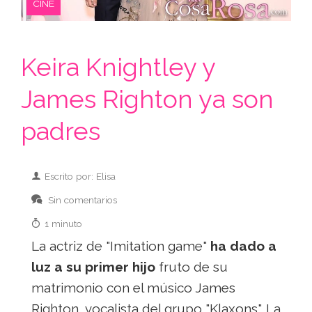
CINE
Keira Knightley y
James Righton ya son
padres
Escrito por: Elisa
Sin comentarios
1 minuto
La actriz de "Imitation game"
ha dado a
luz a su primer hijo
fruto de su
matrimonio con el músico James
Righton, vocalista del grupo "Klaxons". La