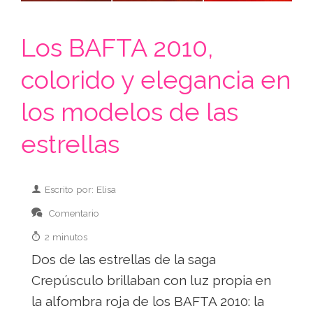
Los BAFTA 2010,
colorido y elegancia en
los modelos de las
estrellas
Escrito por: Elisa
Comentario
2 minutos
Dos de las estrellas de la saga
Crepúsculo brillaban con luz propia en
la alfombra roja de los BAFTA 2010: la