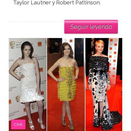
Taylor Lautner y Robert Pattinson.
Seguir leyendo
CINE