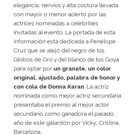
elegancia, nervios y alta costura llevada
con mayor o menor acierto por las
actrices nominadas a celebrities
invitadas al evento. La portada de esta
información está dedicada a Penélope
Cruz que se alejó del negro de los
Globos de Oro y del blanco de los Goya
para optar por
un granate, un color
original, ajustado, palabra de honor y
con cola de Donna Karan
. La actriz
nominada como mejor actriz secundaria
presentaba el premio al mejor actor
secundario como ganadora el pasado
año de este galardón por Vicky, Cristina,
Barcelona.