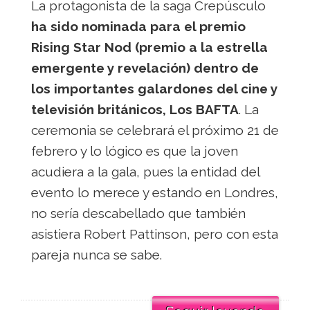
La protagonista de la saga Crepúsculo
ha sido nominada para el premio
Rising Star Nod (premio a la estrella
emergente y revelación) dentro de
los importantes galardones del cine y
televisión británicos, Los BAFTA
. La
ceremonia se celebrará el próximo 21 de
febrero y lo lógico es que la joven
acudiera a la gala, pues la entidad del
evento lo merece y estando en Londres,
no sería descabellado que también
asistiera Robert Pattinson, pero con esta
pareja nunca se sabe.