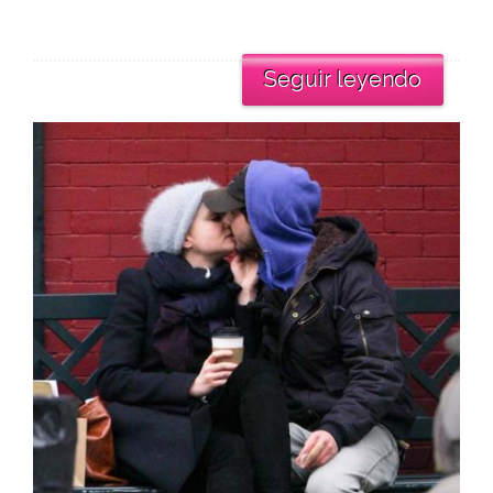
Seguir leyendo