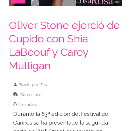
Oliver Stone ejerció de
Cupido con Shia
LaBeouf y Carey
Mulligan
Escrito por: Elisa
Comentario
2 minutos
Durante la 63ª edición del Festival de
Cannes se ha presentado la segunda