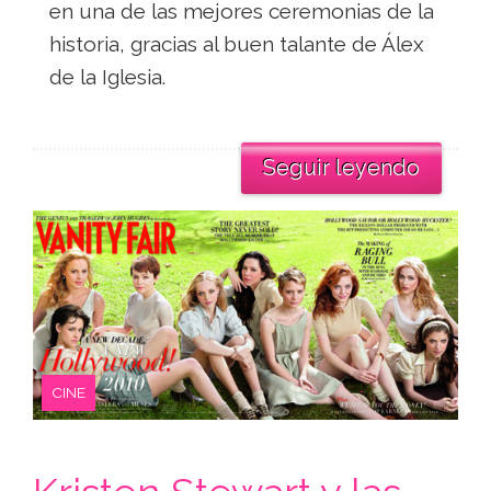
en una de las mejores ceremonias de la
historia, gracias al buen talante de Álex
de la Iglesia.
Seguir leyendo
CINE