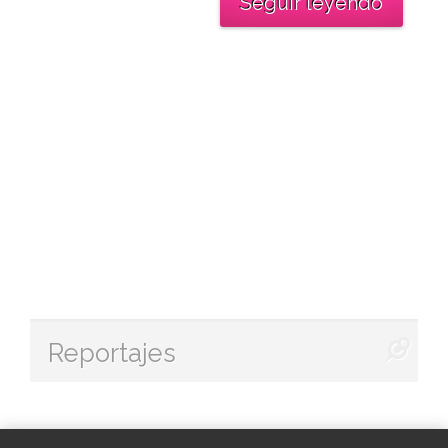
Seguir leyendo
Reportajes