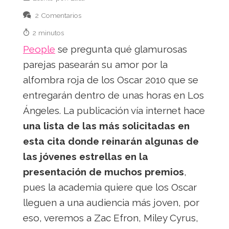
2 Comentarios
2 minutos
People
se pregunta qué glamurosas
parejas pasearán su amor por la
alfombra roja de los Oscar 2010 que se
entregarán dentro de unas horas en Los
Ángeles. La publicación vía internet hace
una lista de las más solicitadas en
esta cita donde reinarán algunas de
las jóvenes estrellas en la
presentación de muchos premios
,
pues la academia quiere que los Oscar
lleguen a una audiencia más joven, por
eso, veremos a Zac Efron, Miley Cyrus,