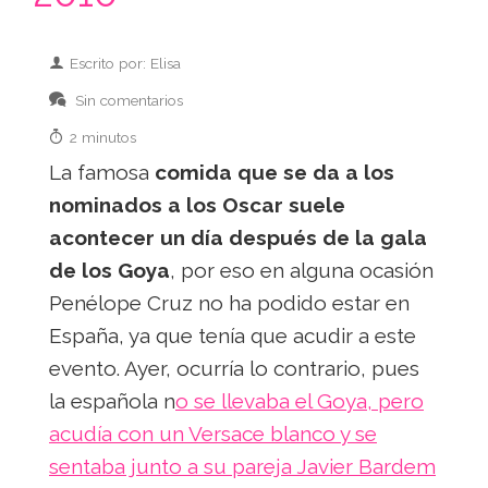
Escrito por: Elisa
Sin comentarios
2 minutos
La famosa
comida que se da a los
nominados a los Oscar suele
acontecer un día después de la gala
de los Goya
, por eso en alguna ocasión
Penélope Cruz no ha podido estar en
España, ya que tenía que acudir a este
evento. Ayer, ocurría lo contrario, pues
la española n
o se llevaba el Goya, pero
acudía con un Versace blanco y se
sentaba junto a su pareja Javier Bardem