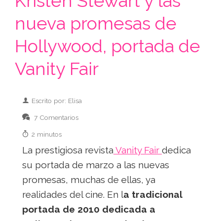
Kristen Stewart y las
nueva promesas de
Hollywood, portada de
Vanity Fair
Escrito por: Elisa
7 Comentarios
2 minutos
La prestigiosa revista
Vanity Fair
dedica
su portada de marzo a las nuevas
promesas, muchas de ellas, ya
realidades del cine. En l
a tradicional
portada de 2010 dedicada a