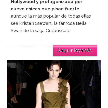
Hollywood y protagonizada por
nueve chicas que pisan fuerte
,
aunque la más popular de todas ellas
sea Kristen Stewart, la famosa Bella
Swan de la saga Crepúsculo.
Seguir leyendo