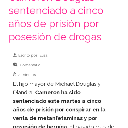
sentenciado a cinco
años de prisión por
posesión de drogas
Escrito por: Elisa
Comentario
2 minutos
El hijo mayor de Michael Douglas y
Diandra,
Cameron ha sido
sentenciado este martes a cinco
años de prisión por conspirar en la
venta de metanfetaminas y por
posesión de heroína
. El pasado mes de