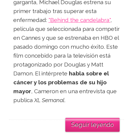
garganta, Michael Douglas estrena su
primer trabajo tras superar esta
enfermedad:
"Behind the candelabra"
,
película que seleccionada para competir
en Cannes y que se estrenaba en HBO el
pasado domingo con mucho éxito. Este
film concebido para la televisión está
protagonizado por Douglas y Matt
Damon. El intérprete
habla sobre el
cáncer y los problemas de su hijo
mayor
, Cameron en una entrevista que
publica
XL Semanal
.
Seguir leyendo