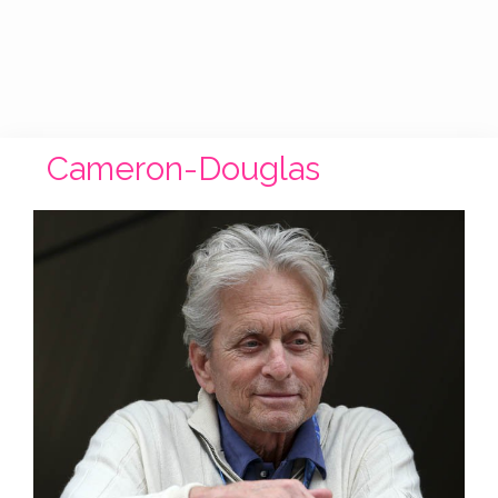
Cameron-Douglas