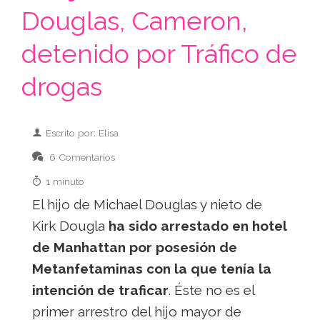
Douglas, Cameron,
detenido por Tráfico de
drogas
Escrito por: Elisa
6 Comentarios
1 minuto
El hijo de Michael Douglas y nieto de
Kirk Dougla
ha sido arrestado en hotel
de Manhattan por posesión de
Metanfetaminas con la que tenía la
intención de traficar
. Éste no es el
primer arrestro del hijo mayor de