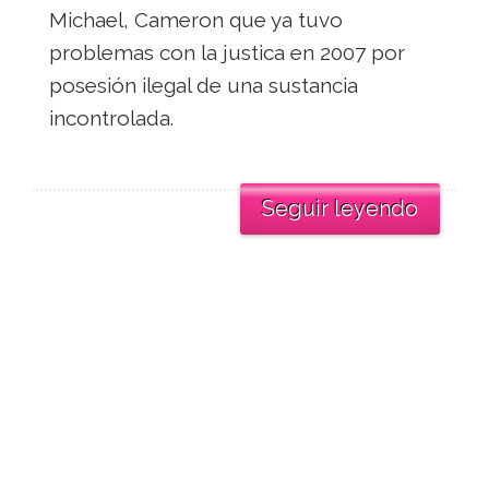
Michael, Cameron que ya tuvo
problemas con la justica en 2007 por
posesión ilegal de una sustancia
incontrolada.
Seguir leyendo