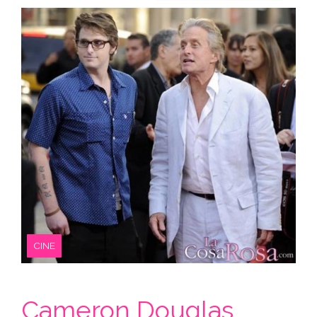
CINE
Cameron Douglas