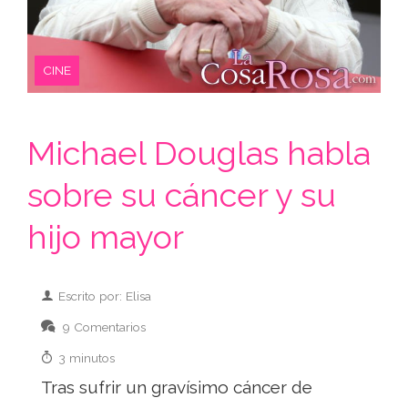
CINE
Michael Douglas habla
sobre su cáncer y su
hijo mayor
Escrito por: Elisa
9 Comentarios
3 minutos
Tras sufrir un gravísimo cáncer de