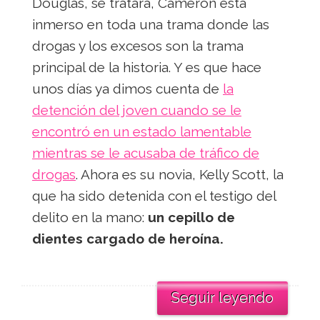
Douglas, se tratara, Cameron esta
inmerso en toda una trama donde las
drogas y los excesos son la trama
principal de la historia. Y es que hace
unos días ya dimos cuenta de
la
detención del joven cuando se le
encontró en un estado lamentable
mientras se le acusaba de tráfico de
drogas
. Ahora es su novia, Kelly Scott, la
que ha sido detenida con el testigo del
delito en la mano:
un cepillo de
dientes cargado de heroína.
Seguir leyendo