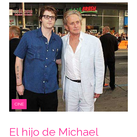
CINE
El hijo de Michael