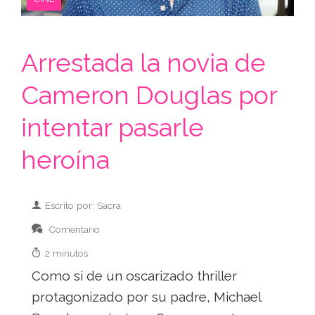
Arrestada la novia de
Cameron Douglas por
intentar pasarle
heroína
Escrito por: Sacra
Comentario
2 minutos
Como si de un oscarizado thriller
protagonizado por su padre, Michael