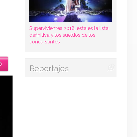
Supervivientes 2018, esta es la lista
definitiva y los sueldos de los
concursantes
o
Reportajes