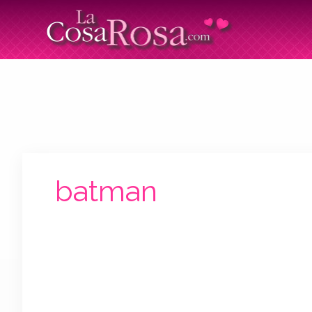
batman