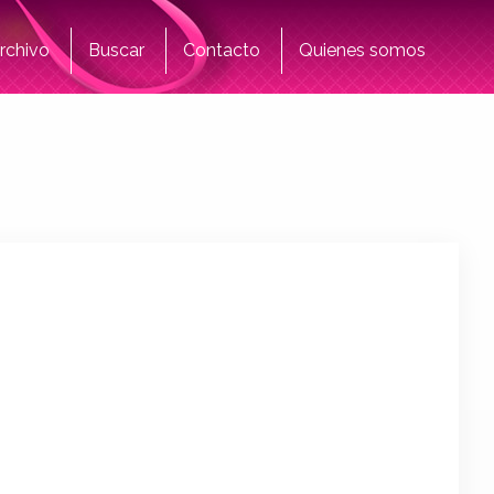
rchivo
Buscar
Contacto
Quienes somos