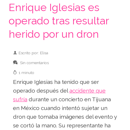
Enrique Iglesias es
operado tras resultar
herido por un dron
Escrito por: Elisa
Sin comentarios
1 minuto
Enrique Iglesias ha tenido que ser
operado después del
accidente que
sufría
durante un concierto en Tijuana
en México cuando intentó sujetar un
dron que tomaba imágenes del evento y
se cortó la mano. Su representante ha