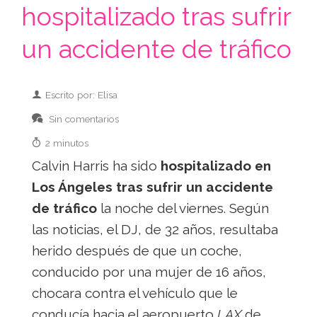
hospitalizado tras sufrir
un accidente de tráfico
Escrito por: Elisa
Sin comentarios
2 minutos
Calvin Harris ha sido
hospitalizado en
Los Ángeles tras sufrir un accidente
de tráfico
la noche del viernes. Según
las noticias, el DJ, de 32 años, resultaba
herido después de que un coche,
conducido por una mujer de 16 años,
chocara contra el vehículo que le
conducía hacia el aeropuerto
LAX
de