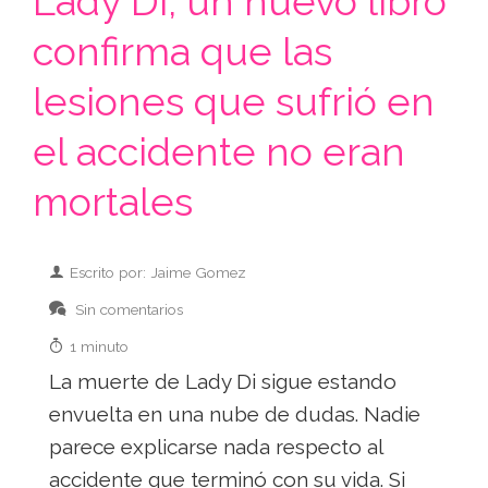
Lady Di, un nuevo libro
confirma que las
lesiones que sufrió en
el accidente no eran
mortales
Escrito por: Jaime Gomez
Sin comentarios
1 minuto
La muerte de Lady Di sigue estando
envuelta en una nube de dudas. Nadie
parece explicarse nada respecto al
accidente que terminó con su vida. Si