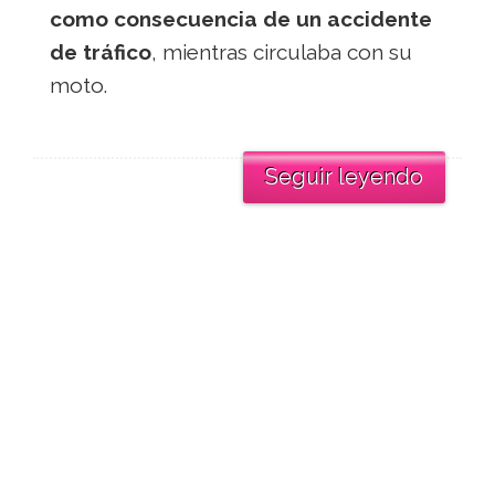
como consecuencia de un accidente
de tráfico
, mientras circulaba con su
moto.
Seguir leyendo