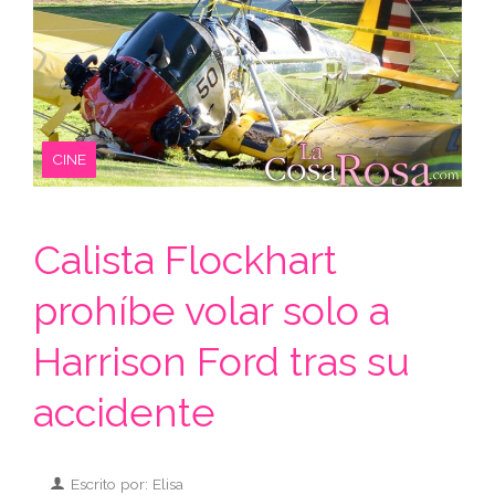
CINE
Calista Flockhart
prohíbe volar solo a
Harrison Ford tras su
accidente
Escrito por: Elisa