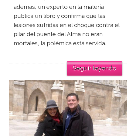
además, un experto en la materia
publica un libro y confirma que las
lesiones sufridas en el choque contra el
pilar del puente del Alma no eran
mortales, la polémica está servida.
Seguir leyendo