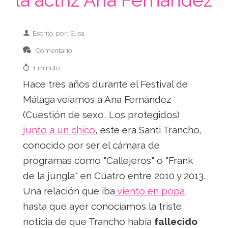
Escrito por: Elisa
Comentario
1 minuto
Hace tres años durante el Festival de
Málaga veíamos a Ana Fernández
(Cuestión de sexo, Los protegidos)
junto a un chico
, este era Santi Trancho,
conocido por ser el cámara de
programas como "Callejeros" o "Frank
de la jungla" en Cuatro entre 2010 y 2013.
Una relación que iba
viento en popa
,
hasta que ayer conocíamos la triste
noticia de que Trancho había
fallecido