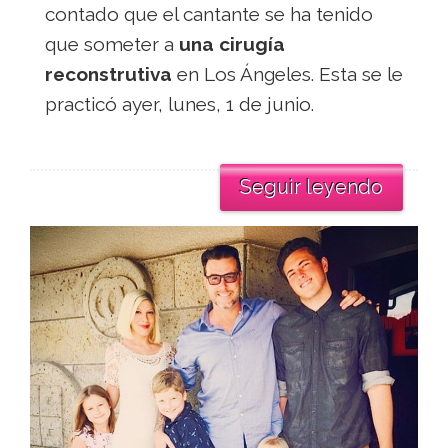
contado que el cantante se ha tenido
que someter a
una cirugía
reconstrutiva
en Los Ángeles. Esta se le
practicó ayer, lunes, 1 de junio.
Seguir leyendo