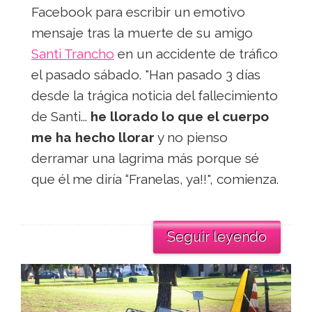
Facebook para escribir un emotivo
mensaje tras la muerte de su amigo
Santi Trancho
en un accidente de tráfico
el pasado sábado. "Han pasado 3 días
desde la trágica noticia del fallecimiento
de Santi...
he llorado lo que el cuerpo
me ha hecho llorar
y no pienso
derramar una lagrima más porque sé
que él me diría “Franelas, ya!!", comienza.
Seguir leyendo