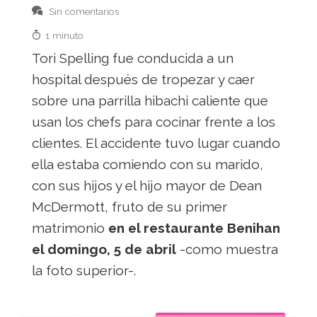
Sin comentarios
1 minuto
Tori Spelling fue conducida a un
hospital después de tropezar y caer
sobre una parrilla hibachi caliente que
usan los chefs para cocinar frente a los
clientes. El accidente tuvo lugar cuando
ella estaba comiendo con su marido,
con sus hijos y el hijo mayor de Dean
McDermott, fruto de su primer
matrimonio
en el restaurante Benihan
el domingo, 5 de abril
-como muestra
la foto superior-.