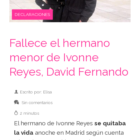
DECLARACIONES
Fallece el hermano
menor de Ivonne
Reyes, David Fernando
Escrito por: Elisa
Sin comentarios
2 minutos
El hermano de Ivonne Reyes
se quitaba
la vida
anoche en Madrid según cuenta