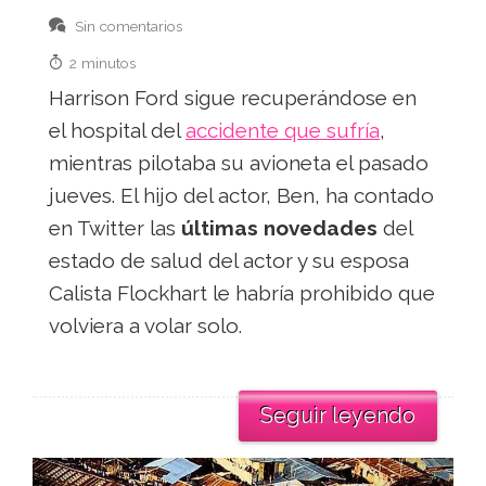
Sin comentarios
2 minutos
Harrison Ford sigue recuperándose en
el hospital del
accidente que sufría
,
mientras pilotaba su avioneta el pasado
jueves. El hijo del actor, Ben, ha contado
en Twitter las
últimas novedades
del
estado de salud del actor y su esposa
Calista Flockhart le habría prohibido que
volviera a volar solo.
Seguir leyendo