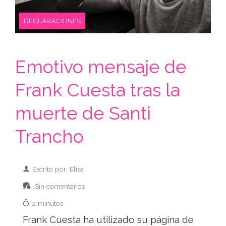
DECLARACIONES
Emotivo mensaje de
Frank Cuesta tras la
muerte de Santi
Trancho
Escrito por: Elisa
Sin comentarios
2 minutos
Frank Cuesta ha utilizado su página de