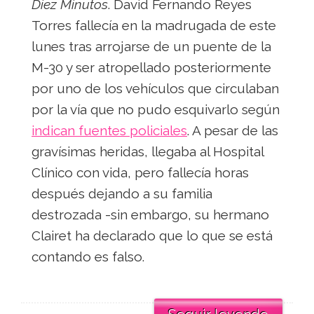
Diez Minutos
. David Fernando Reyes
Torres fallecía en la madrugada de este
lunes tras arrojarse de un puente de la
M-30 y ser atropellado posteriormente
por uno de los vehículos que circulaban
por la vía que no pudo esquivarlo según
indican fuentes policiales
. A pesar de las
gravísimas heridas, llegaba al Hospital
Clínico con vida, pero fallecía horas
después dejando a su familia
destrozada -sin embargo, su hermano
Clairet ha declarado que lo que se está
contando es falso.