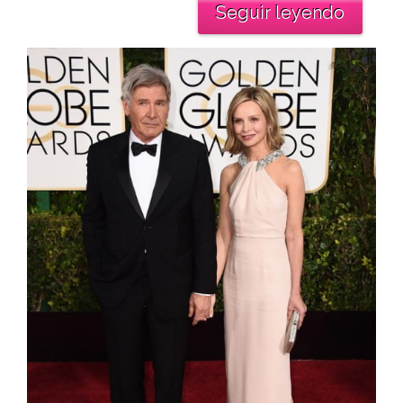
Seguir leyendo