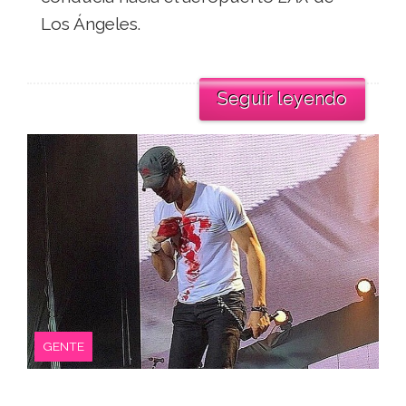
Los Ángeles.
Seguir leyendo
GENTE