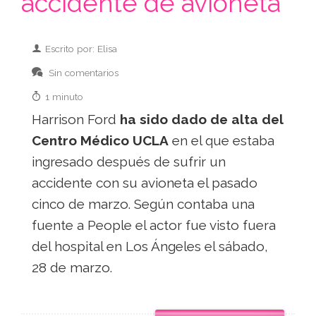
accidente de avioneta
Escrito por: Elisa
Sin comentarios
1 minuto
Harrison Ford
ha sido dado de alta del
Centro Médico UCLA
en el que estaba
ingresado después de sufrir un
accidente con su avioneta el pasado
cinco de marzo. Según contaba una
fuente a People el actor fue visto fuera
del hospital en Los Ángeles el sábado,
28 de marzo.