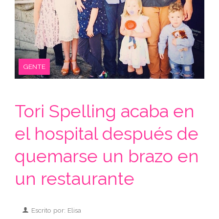
GENTE
Tori Spelling acaba en
el hospital después de
quemarse un brazo en
un restaurante
Escrito por: Elisa