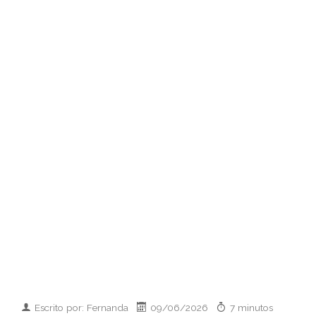
Escrito por: Fernanda
09/06/2026
7 minutos