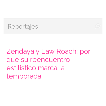
Reportajes
Zendaya y Law Roach: por
qué su reencuentro
estilístico marca la
temporada