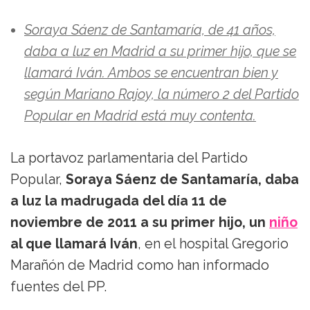
Soraya Sáenz de Santamaría, de 41 años,
daba a luz en Madrid a su primer hijo, que se
llamará Iván. Ambos se encuentran bien y
según Mariano Rajoy, la número 2 del Partido
Popular en Madrid está muy contenta.
La portavoz parlamentaria del Partido
Popular,
Soraya Sáenz de Santamaría, daba
a luz la madrugada del día 11 de
noviembre de 2011 a su primer hijo, un
niño
al que llamará Iván
, en el hospital Gregorio
Marañón de Madrid como han informado
fuentes del PP.