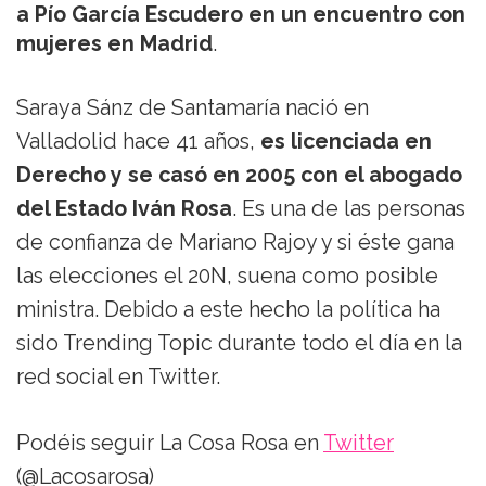
a Pío García Escudero en un encuentro con
mujeres en Madrid
.
Saraya Sánz de Santamaría nació en
Valladolid hace 41 años,
es licenciada en
Derecho y se casó en 2005 con el abogado
del Estado Iván Rosa
. Es una de las personas
de confianza de Mariano Rajoy y si éste gana
las elecciones el 20N, suena como posible
ministra. Debido a este hecho la política ha
sido Trending Topic durante todo el día en la
red social en Twitter.
Podéis seguir La Cosa Rosa en
Twitter
(@Lacosarosa)