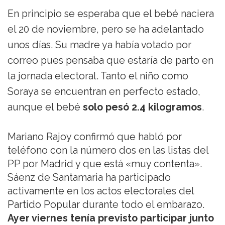
En principio se esperaba que el bebé naciera
el 20 de noviembre, pero se ha adelantado
unos días. Su madre ya había votado por
correo pues pensaba que estaría de parto en
la jornada electoral. Tanto el niño como
Soraya se encuentran en perfecto estado,
aunque el bebé
solo pesó 2.4 kilogramos
.
Mariano Rajoy confirmó que habló por
teléfono con la número dos en las listas del
PP por Madrid y que está «muy contenta».
Sáenz de Santamaria ha participado
activamente en los actos electorales del
Partido Popular durante todo el embarazo.
Ayer viernes tenía previsto participar junto