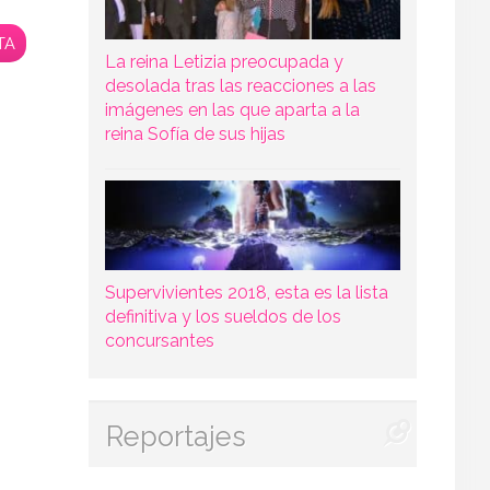
TA
La reina Letizia preocupada y
desolada tras las reacciones a las
imágenes en las que aparta a la
reina Sofía de sus hijas
Supervivientes 2018, esta es la lista
definitiva y los sueldos de los
concursantes
Reportajes