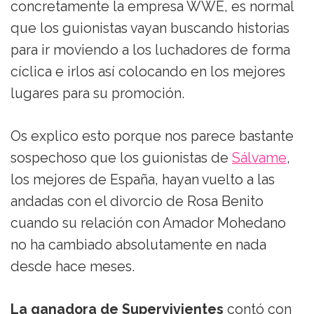
concretamente la empresa WWE, es normal
que los guionistas vayan buscando historias
para ir moviendo a los luchadores de forma
cíclica e irlos así colocando en los mejores
lugares para su promoción.
Os explico esto porque nos parece bastante
sospechoso que los guionistas de
Sálvame
,
los mejores de España, hayan vuelto a las
andadas con el divorcio de Rosa Benito
cuando su relación con Amador Mohedano
no ha cambiado absolutamente en nada
desde hace meses.
La ganadora de Supervivientes
contó con