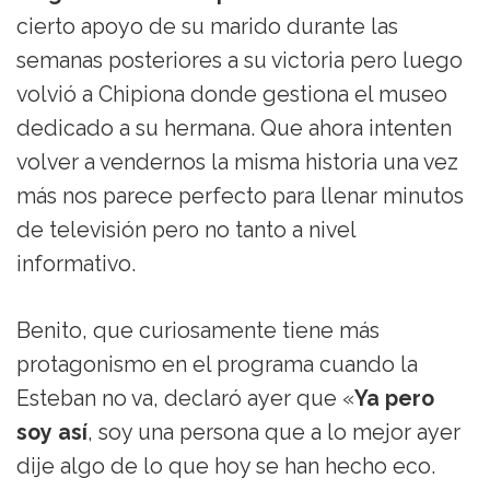
cierto apoyo de su marido durante las
semanas posteriores a su victoria pero luego
volvió a Chipiona donde gestiona el museo
dedicado a su hermana. Que ahora intenten
volver a vendernos la misma historia una vez
más nos parece perfecto para llenar minutos
de televisión pero no tanto a nivel
informativo.
Benito, que curiosamente tiene más
protagonismo en el programa cuando la
Esteban no va, declaró ayer que «
Ya pero
soy así
, soy una persona que a lo mejor ayer
dije algo de lo que hoy se han hecho eco.