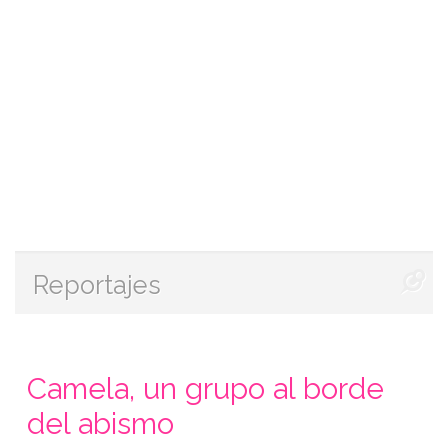
Reportajes
Camela, un grupo al borde
del abismo