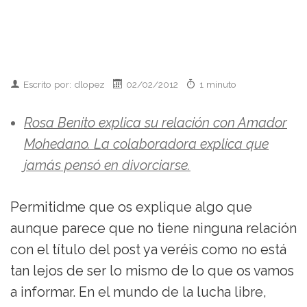
Escrito por: dlopez
02/02/2012
1 minuto
Rosa Benito explica su relación con Amador
Mohedano. La colaboradora explica que
jamás pensó en divorciarse.
Permitidme que os explique algo que
aunque parece que no tiene ninguna relación
con el título del post ya veréis como no está
tan lejos de ser lo mismo de lo que os vamos
a informar. En el mundo de la lucha libre,