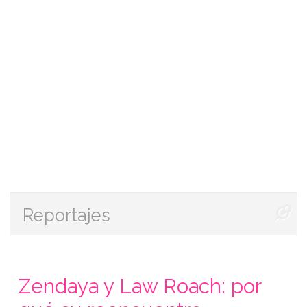
Reportajes
Zendaya y Law Roach: por