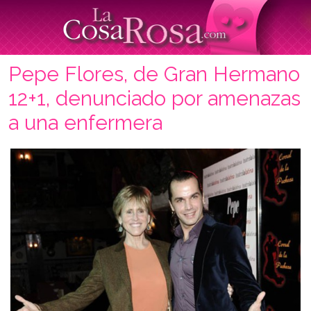
Pepe Flores, de Gran Hermano
12+1, denunciado por amenazas
a una enfermera