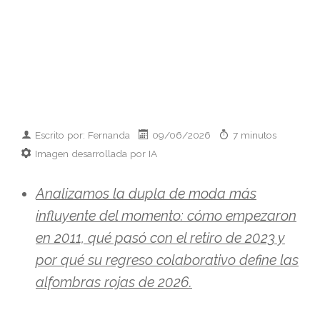
Escrito por: Fernanda
09/06/2026
7 minutos
Imagen desarrollada por IA
Analizamos la dupla de moda más
influyente del momento: cómo empezaron
en 2011, qué pasó con el retiro de 2023 y
por qué su regreso colaborativo define las
alfombras rojas de 2026.