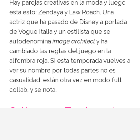
Hay parejas creativas en la moda y luego
está esto: Zendaya y Law Roach. Una
actriz que ha pasado de Disney a portada
de Vogue Italia y un estilista que se
autodenomina
image architect
y ha
cambiado las reglas del juego en la
alfombra roja. Si esta temporada vuelves a
ver su nombre por todas partes no es
casualidad: están otra vez en modo full
collab, y se nota.
Quiénes son Zendaya y Law
Roach