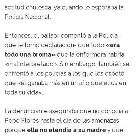
actitud chulesca, ya cuando le esperaba la
Policía Nacional.
Entonces, el bailaor comentó a la Policía -
que le tomó declaración- que todo
«era
todo una broma»
que la enfermera habría
«malinterpretado». Sin embargo, también se
enfrentó a los policías a los que les espetó
que «él ganaba más en un año que ellos en
toda su vida».
La denunciante aseguraba que no conocía a
Pepe Flores hasta el día de las amenazas
porque
ella no atendía a su madre
y que