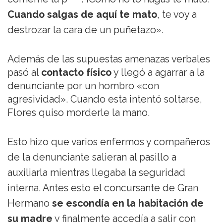
Cuando salgas de aquí te mato
, te voy a
destrozar la cara de un puñetazo».
Además de las supuestas amenazas verbales
pasó al
contacto físico
y llegó a agarrar a la
denunciante por un hombro «con
agresividad». Cuando esta intentó soltarse,
Flores quiso morderle la mano.
Esto hizo que varios enfermos y compañeros
de la denunciante salieran al pasillo a
auxiliarla mientras llegaba la seguridad
interna. Antes esto el concursante de Gran
Hermano
se escondía en la habitación de
su madre
y finalmente accedía a salir con