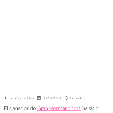
Escrito por: Elisa
13/06/2013
2 minutos
El ganador de
Gran Hermano 12+1
ha sido