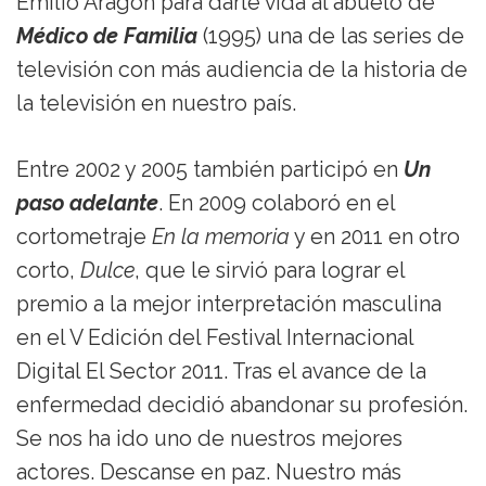
Emilio Aragón para darle vida al abuelo de
Médico de Familia
(1995) una de las series de
televisión con más audiencia de la historia de
la televisión en nuestro país.
Entre 2002 y 2005 también participó en
Un
paso adelante
. En 2009 colaboró en el
cortometraje
En la memoria
y en 2011 en otro
corto,
Dulce
, que le sirvió para lograr el
premio a la mejor interpretación masculina
en el V Edición del Festival Internacional
Digital El Sector 2011. Tras el avance de la
enfermedad decidió abandonar su profesión.
Se nos ha ido uno de nuestros mejores
actores. Descanse en paz. Nuestro más