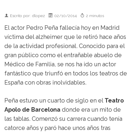
Escrito por: dlopez
02/10/2014
2 minutos
El actor Pedro Peña fallecía hoy en Madrid
víctima del alzheimer que le retiró hace años
de la actividad profesional. Conocido para el
gran público como el entrañable abuelo de
Médico de Familia, se nos ha ido un actor
fantástico que triunfó en todos los teatros de
España con obras inolvidables.
Peña estuvo un cuarto de siglo en el
Teatro
Apolo de Barcelona
donde era un mito de
las tablas. Comenzó su carrera cuando tenía
catorce años y paró hace unos años tras