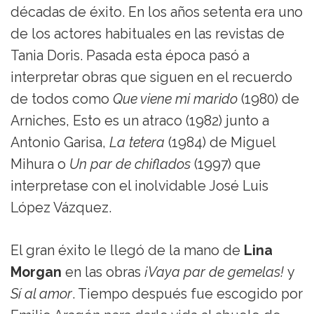
décadas de éxito. En los años setenta era uno
de los actores habituales en las revistas de
Tania Doris. Pasada esta época pasó a
interpretar obras que siguen en el recuerdo
de todos como
Que viene mi marido
(1980) de
Arniches, Esto es un atraco (1982) junto a
Antonio Garisa,
La tetera
(1984) de Miguel
Mihura o
Un par de chiflados
(1997) que
interpretase con el inolvidable José Luis
López Vázquez.
El gran éxito le llegó de la mano de
Lina
Morgan
en las obras
¡Vaya par de gemelas!
y
Sí al amor
. Tiempo después fue escogido por