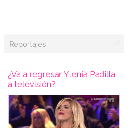
Reportajes
¿Va a regresar Ylenia Padilla
a televisión?