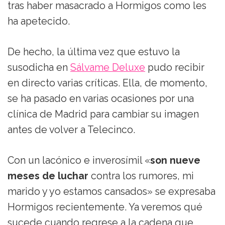
tras haber masacrado a Hormigos como les
ha apetecido.
De hecho, la última vez que estuvo la
susodicha en
Sálvame Deluxe
pudo recibir
en directo varias críticas. Ella, de momento,
se ha pasado en varias ocasiones por una
clínica de Madrid para cambiar su imagen
antes de volver a Telecinco.
Con un lacónico e inverosímil «
son nueve
meses de luchar
contra los rumores, mi
marido y yo estamos cansados» se expresaba
Hormigos recientemente. Ya veremos qué
sucede cuando regrese a la cadena que