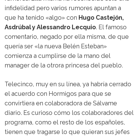
infidelidad pero varios rumores apuntan a
que ha tenido «algo» con
Hugo Castejón,
Asdrúbal y Alessandro Lecquio
. El famoso
comentario, negado por ella misma, de que
quería ser «la nueva Belén Esteban»
comienza a cumplirse de la mano del
manager de la otrora princesa del pueblo.
Telecinco, muy en su línea, ya habría cerrado
el acuerdo con Hormigos para que se
convirtiera en colaboradora de Sálvame
diario. Es curioso cómo los colaboradores del
programa, como el resto de los españoles,
tienen que tragarse lo que quieran sus jefes