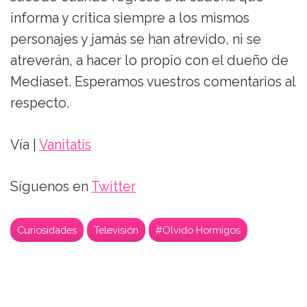
informa y critica siempre a los mismos
personajes y jamás se han atrevido, ni se
atreverán, a hacer lo propio con el dueño de
Mediaset. Esperamos vuestros comentarios al
respecto.
Vía |
Vanitatis
Síguenos en
Twitter
Curiosidades
Televisión
#Olvido Hormigos