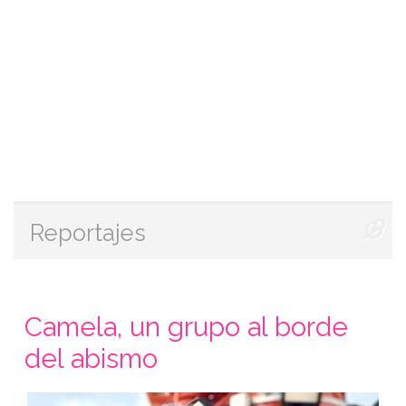
Reportajes
Camela, un grupo al borde
del abismo