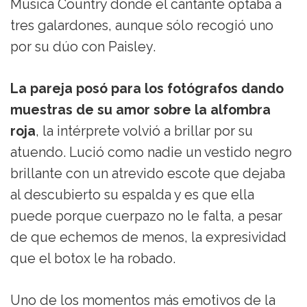
Música Country donde el cantante optaba a
tres galardones, aunque sólo recogió uno
por su dúo con Paisley.
La pareja posó para los fotógrafos dando
muestras de su amor sobre la alfombra
roja
, la intérprete volvió a brillar por su
atuendo. Lució como nadie un vestido negro
brillante con un atrevido escote que dejaba
al descubierto su espalda y es que ella
puede porque cuerpazo no le falta, a pesar
de que echemos de menos, la expresividad
que el botox le ha robado.
Uno de los momentos más emotivos de la