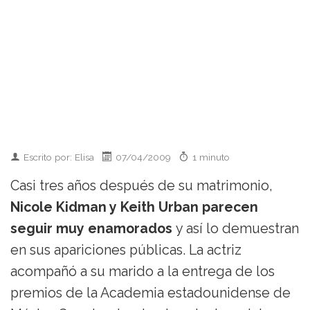
Escrito por: Elisa
07/04/2009
1 minuto
Casi tres años después de su matrimonio,
Nicole Kidman y Keith Urban parecen
seguir muy enamorados
y así lo demuestran
en sus apariciones públicas. La actriz
acompañó a su marido a la entrega de los
premios de la Academia estadounidense de