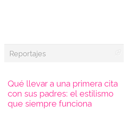
Reportajes
Qué llevar a una primera cita
con sus padres: el estilismo
que siempre funciona