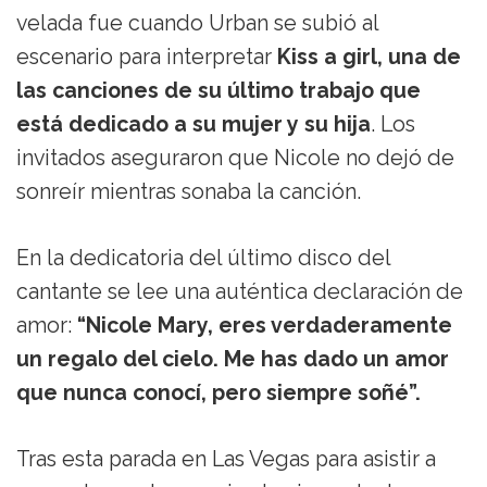
velada fue cuando Urban se subió al
escenario para interpretar
Kiss a girl, una de
las canciones de su último trabajo que
está dedicado a su mujer y su hija
. Los
invitados aseguraron que Nicole no dejó de
sonreír mientras sonaba la canción.
En la dedicatoria del último disco del
cantante se lee una auténtica declaración de
amor:
“Nicole Mary, eres verdaderamente
un regalo del cielo. Me has dado un amor
que nunca conocí, pero siempre soñé”.
Tras esta parada en Las Vegas para asistir a