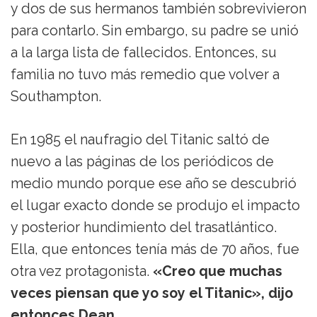
y dos de sus hermanos también sobrevivieron
para contarlo. Sin embargo, su padre se unió
a la larga lista de fallecidos. Entonces, su
familia no tuvo más remedio que volver a
Southampton.
En 1985 el naufragio del Titanic saltó de
nuevo a las páginas de los periódicos de
medio mundo porque ese año se descubrió
el lugar exacto donde se produjo el impacto
y posterior hundimiento del trasatlántico.
Ella, que entonces tenía más de 70 años, fue
otra vez protagonista.
«Creo que muchas
veces piensan que yo soy el Titanic», dijo
entonces Dean.