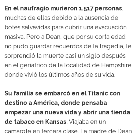
En el naufragio murieron 1.517 personas
,
muchas de ellas debido a la ausencia de
botes salvavidas para cubrir una evacuación
masiva. Pero a Dean, que por su corta edad
no pudo guardar recuerdos de la tragedia, le
sorprendió la muerte casi un siglo después
en el geriátrico de la localidad de Hampshire
donde vivió los últimos años de su vida.
Su familia se embarcó en el Titanic con
destino a América, donde pensaba
empezar una nueva vida y abrir una tienda
de tabaco en Kansas
. Viajaba en un
camarote en tercera clase. La madre de Dean