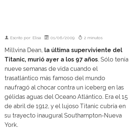
Escrito por: Elisa
01/06/2009
2 minutos
Millvina Dean,
la última superviviente del
Titanic, murió ayer a los 97 años
. Sólo tenía
nueve semanas de vida cuando el
trasatlántico más famoso del mundo
naufragó al chocar contra un iceberg en las
gélidas aguas del Oceano Atlántico. Era el 15
de abril de 1912, y el lujoso Titanic cubría en
su trayecto inaugural Southampton-Nueva
York.