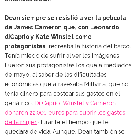
Dean siempre se resistió a ver la película
de James Cameron que, con Leonardo
diCaprio y Kate Winslet como
protagonistas
, recreaba la historia del barco.
Tenía miedo de sufrir al ver las imágenes.
Fueron sus protagonistas los que a mediados
de mayo, al saber de las dificultades
económicas que atravesaba Millvina, que no
tenía dinero para costear sus gastos en el
geriátrico.
Di Caprio, Winslet y Cameron
donaron 22.000 euros para cubrir los gastos
de la mujer
durante el tiempo que le
quedara de vida. Aunque, Dean también se