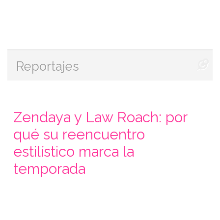
Reportajes
Zendaya y Law Roach: por
qué su reencuentro
estilístico marca la
temporada