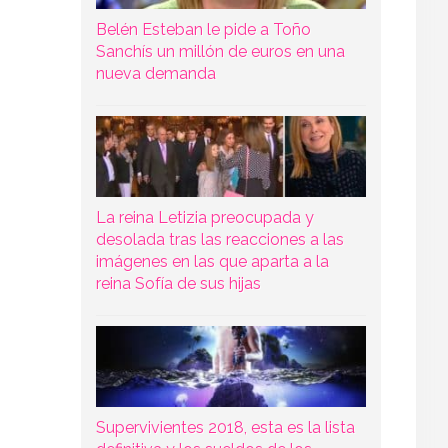
Belén Esteban le pide a Toño
Sanchís un millón de euros en una
nueva demanda
La reina Letizia preocupada y
desolada tras las reacciones a las
imágenes en las que aparta a la
reina Sofía de sus hijas
Supervivientes 2018, esta es la lista