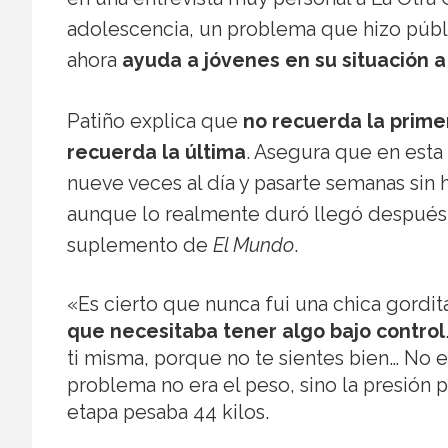
adolescencia, un problema que hizo públi
ahora
ayuda a jóvenes en su situación a
Patiño explica que
no recuerda la primer
recuerda la última
. Asegura que en esta
nueve veces al día y pasarte semanas sin
aunque lo realmente duró llegó después, e
suplemento de
El Mundo
.
«Es cierto que nunca fui una chica gordi
que necesitaba tener algo bajo control
ti misma, porque no te sientes bien… No 
problema no era el peso, sino la presión p
etapa pesaba 44 kilos.