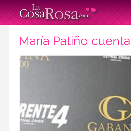
María Patiño cuenta