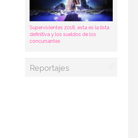
Supervivientes 2018, esta es la lista
definitiva y los sueldos de los
concursantes
Reportajes