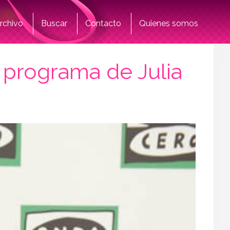
rchivo
Buscar
Contacto
Quienes somos
 programa de Julia