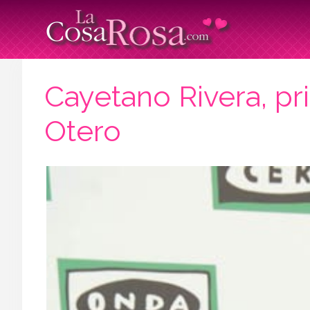
Cayetano Rivera, pr
Otero