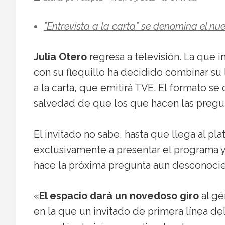
"Entrevista a la carta" se denomina el 
Julia Otero
regresa a televisión. La que 
con su flequillo ha decidido combinar su 
a la carta, que emitirá TVE. El formato se 
salvedad de que los que hacen las pregu
El invitado no sabe, hasta que llega al pla
exclusivamente a presentar el programa y 
hace la próxima pregunta aun desconocie
«
El espacio dará un novedoso giro
al gé
en la que un invitado de primera línea del