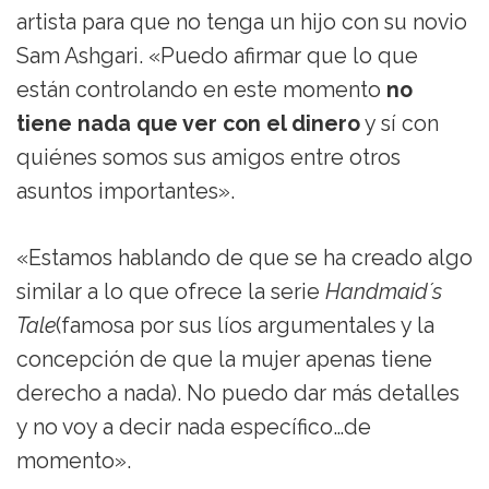
artista para que no tenga un hijo con su novio
Sam Ashgari. «Puedo afirmar que lo que
están controlando en este momento
no
tiene nada que ver con el dinero
y sí con
quiénes somos sus amigos entre otros
asuntos importantes».
«Estamos hablando de que se ha creado algo
similar a lo que ofrece la serie
Handmaid´s
Tale
(famosa por sus líos argumentales y la
concepción de que la mujer apenas tiene
derecho a nada). No puedo dar más detalles
y no voy a decir nada específico…de
momento».