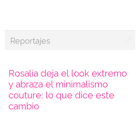
Reportajes
Rosalía deja el look extremo
y abraza el minimalismo
couture: lo que dice este
cambio