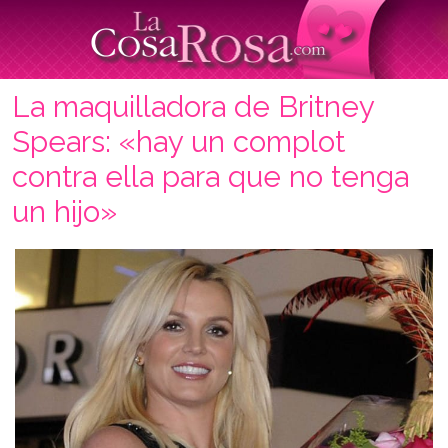
La maquilladora de Britney
Spears: «hay un complot
contra ella para que no tenga
un hijo»