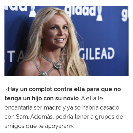
«
Hay un complot contra ella para que no
tenga un hijo con su novio
. A ella le
encantaría ser madre y ya se habría casado
con Sam. Además, podría tener a grupos de
amigos que le apoyaran».