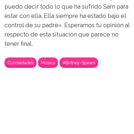
puedo decir todo lo que ha sufrido Sam para
estar con ella. Ella siempre ha estado bajo el
control de su padre». Esperamos tu opinión al
respecto de esta situación que parece no
tener final.
Curiosidades
Música
#Britney-Spears