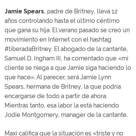
Jamie Spears
, padre de Britney, lleva 12
años controlando hasta el último céntimo
que gana su hija. El verano pasado se creó un
movimiento en Internet con el hashtag
#liberadaBritney. El abogado de la cantante,
Samuel D. Ingham III, ha comentado que «mi
cliente se niega a que Jamie siga haciendo lo
que hace». Al parecer, será Jamie Lynn
Spears, hermana de Britney, la que podría
encargarse de todo a partir de ahora.
Mientras tanto, esa labor la está haciendo
Jodie Montgomery, manager de la cantante.
Maxi califica que la situación es «triste y no