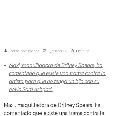
Escrito por: dlopez
25/10/2020
1 minuto
Maxi, maquilladora de Britney Spears, ha
comentado que existe una trama contra la
artista para que no tenga un hijo con su
novio Sam Ashgari.
Maxi, maquilladora de Britney Spears, ha
comentado que existe una trama contra la