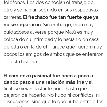
teléfonos. Los dos conocían el trabajo del
otro y se habían seguido en sus respectivas
carreras.
El flechazo fue tan fuerte que ya
no se separaron
. Sin embargo, eran muy
cuidadosos al verse porque Malú es muy
celosa de su intimidad y lo hacían o en casa
de ella o en la de él. Parece que fueron muy
pocos los amigos de ambos que se enteraron
de esta historia.
El comienzo pasional fue poco a poco a
dando paso a una relación más fría
y al
final, se veían bastante poco hasta que
dejaron de hacerlo. No hubo ni conflictos, ni
discusiones, sino que lo que hubo entre ellos