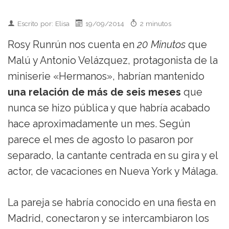
Escrito por: Elisa
19/09/2014
2 minutos
Rosy Runrún nos cuenta en
20 Minutos
que
Malú y Antonio Velázquez, protagonista de la
miniserie «Hermanos», habrían mantenido
una relación de más de seis meses
que
nunca se hizo pública y que habría acabado
hace aproximadamente un mes. Según
parece el mes de agosto lo pasaron por
separado, la cantante centrada en su gira y el
actor, de vacaciones en Nueva York y Málaga.
La pareja se habría conocido en una fiesta en
Madrid, conectaron y se intercambiaron los