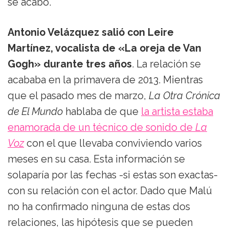
se acabó.
Antonio Velázquez salió con Leire
Martínez, vocalista de «La oreja de Van
Gogh» durante tres años
. La relación se
acababa en la primavera de 2013. Mientras
que el pasado mes de marzo,
La Otra Crónica
de El Mundo
hablaba de que
la artista estaba
enamorada de un técnico de sonido de
La
Voz
con el que llevaba conviviendo varios
meses en su casa. Esta información se
solaparía por las fechas -si estas son exactas-
con su relación con el actor. Dado que Malú
no ha confirmado ninguna de estas dos
relaciones, las hipótesis que se pueden