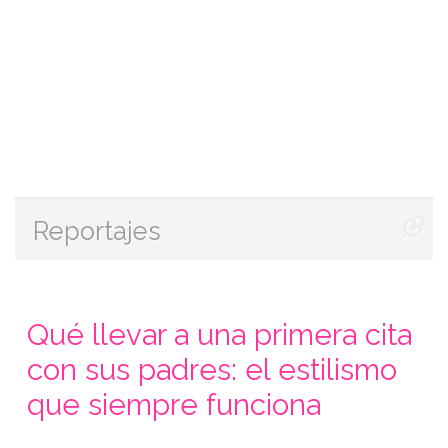
Reportajes
Qué llevar a una primera cita
con sus padres: el estilismo
que siempre funciona