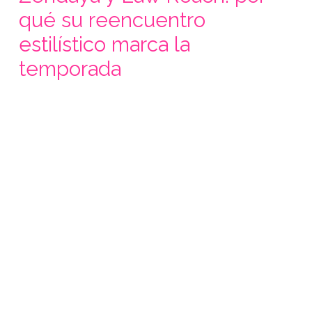
qué su reencuentro
estilístico marca la
temporada