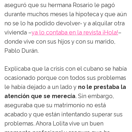
aseguró que su hermana Rosario le pagó
durante muchos meses la hipoteca y que aún
no se lo ha podido devolver- y a alquilar otra
vivienda –
ya lo contaba en la revista ¡Hola!
–
donde vive con sus hijos y con su marido,
Pablo Durán.
Explicaba que la crisis con el cubano se había
ocasionado porque con todos sus problemas
le había dejado a un lado y
no le prestaba la
atención que se merecía
. Sin embargo,
aseguraba que su matrimonio no está
acabado y que están intentando superar sus
problemas. Ahora Lolita vive un buen