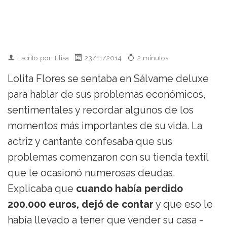
Escrito por: Elisa
23/11/2014
2 minutos
Lolita Flores se sentaba en Sálvame deluxe
para hablar de sus problemas económicos,
sentimentales y recordar algunos de los
momentos más importantes de su vida. La
actriz y cantante confesaba que sus
problemas comenzaron con su tienda textil
que le ocasionó numerosas deudas.
Explicaba que
cuando había perdido
200.000 euros, dejó de contar
y que eso le
había llevado a tener que vender su casa -