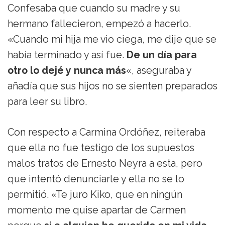
Confesaba que cuando su madre y su
hermano fallecieron, empezó a hacerlo.
«Cuando mi hija me vio ciega, me dije que se
había terminado y así fue.
De un día para
otro lo dejé y nunca más
«, aseguraba y
añadía que sus hijos no se sienten preparados
para leer su libro.
Con respecto a Carmina Ordóñez, reiteraba
que ella no fue testigo de los supuestos
malos tratos de Ernesto Neyra a esta, pero
que intentó denunciarle y ella no se lo
permitió. «Te juro Kiko, que en ningún
momento me quise apartar de Carmen