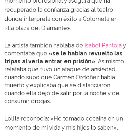
momento profesional y asegura que ha
recuperado la confianza gracias al teatro
donde interpreta con éxito a Colometa en
«La plaza del Diamante».
La artista también hablaba de
Isabel Pantoja
y
comentaba que
«se le habían revuelto las
tripas al verla entrar en prisión»
. Asimismo
relataba que tuvo un ataque de ansiedad
cuando supo que Carmen Ordóñez había
muerto y explicaba que se distanciaron
cuando ella dejó de salir por la noche y de
consumir drogas.
Lolita reconocía: «He tomado cocaína en un
momento de mi vida y mis hijos lo saben».