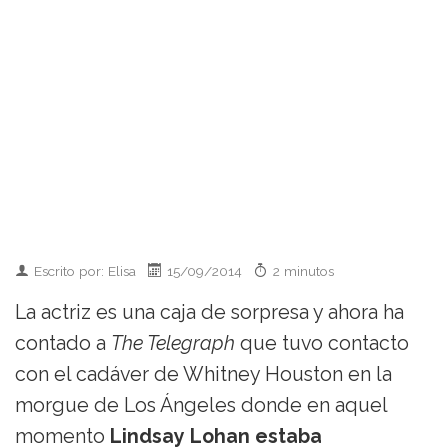
Escrito por: Elisa
15/09/2014
2 minutos
La actriz es una caja de sorpresa y ahora ha
contado a
The Telegraph
que tuvo contacto
con el cadáver de Whitney Houston en la
morgue de Los Ángeles donde en aquel
momento
Lindsay Lohan estaba