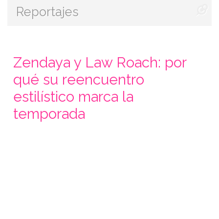
Reportajes
Zendaya y Law Roach: por
qué su reencuentro
estilístico marca la
temporada