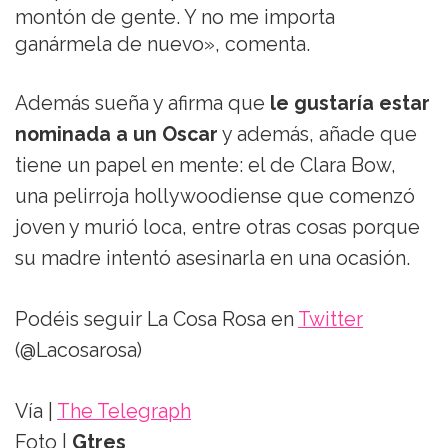
montón de gente. Y no me importa
ganármela de nuevo», comenta.
Además sueña y afirma que
le gustaría estar
nominada a un Oscar
y además, añade que
tiene un papel en mente: el de Clara Bow,
una pelirroja hollywoodiense que comenzó
joven y murió loca, entre otras cosas porque
su madre intentó asesinarla en una ocasión.
Podéis seguir La Cosa Rosa en
Twitter
(@Lacosarosa)
Vía |
The Telegraph
Foto |
Gtres