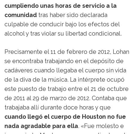
cumpliendo unas horas de servicio a la
comunidad
tras haber sido declarada
culpable de conducir bajo los efectos del
alcohol y tras violar su libertad condicional.
Precisamente el 11 de febrero de 2012, Lohan
se encontraba trabajando en el depósito de
cadáveres cuando llegaba el cuerpo sin vida
de la diva de la música. La intérprete ocupó
este puesto de trabajo entre el 21 de octubre
de 2011 al 29 de marzo de 2012. Contaba que
trabajaba allí durante doce horas y que
cuando llegó el cuerpo de Houston no fue
nada agradable para ella
. «Fue molesto e