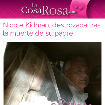
Nicole Kidman, destrozada tras
la muerte de su padre