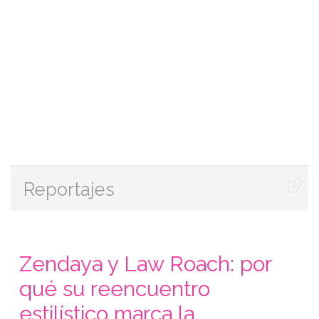
Reportajes
Zendaya y Law Roach: por
qué su reencuentro
estilístico marca la