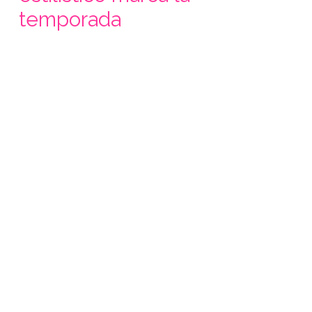
temporada