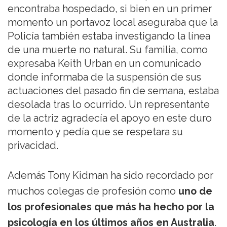
encontraba hospedado, si bien en un primer
momento un portavoz local aseguraba que la
Policía también estaba investigando la línea
de una muerte no natural. Su familia, como
expresaba Keith Urban en un comunicado
donde informaba de la suspensión de sus
actuaciones del pasado fin de semana, estaba
desolada tras lo ocurrido. Un representante
de la actriz agradecía el apoyo en este duro
momento y pedía que se respetara su
privacidad.
Además Tony Kidman ha sido recordado por
muchos colegas de profesión como
uno de
los profesionales que más ha hecho por la
psicología en los últimos años en Australia
.