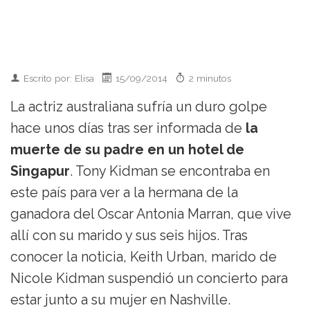
Escrito por: Elisa
15/09/2014
2 minutos
La actriz australiana sufría un duro golpe
hace unos días tras ser informada de
la
muerte de su padre en un hotel de
Singapur
. Tony Kidman se encontraba en
este país para ver a la hermana de la
ganadora del Oscar Antonia Marran, que vive
allí con su marido y sus seis hijos. Tras
conocer la noticia, Keith Urban, marido de
Nicole Kidman suspendió un concierto para
estar junto a su mujer en Nashville.