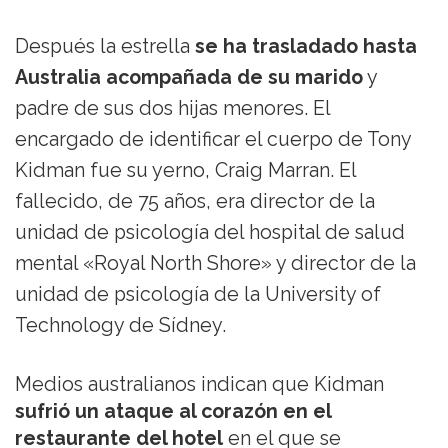
Después la estrella
se ha trasladado hasta
Australia acompañada de su marido
y
padre de sus dos hijas menores. El
encargado de identificar el cuerpo de Tony
Kidman fue su yerno, Craig Marran. El
fallecido, de 75 años, era director de la
unidad de psicología del hospital de salud
mental «Royal North Shore» y director de la
unidad de psicología de la University of
Technology de Sídney.
Medios australianos indican que Kidman
sufrió un ataque al corazón en el
restaurante del hotel
en el que se