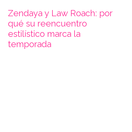
Zendaya y Law Roach: por
qué su reencuentro
estilístico marca la
temporada