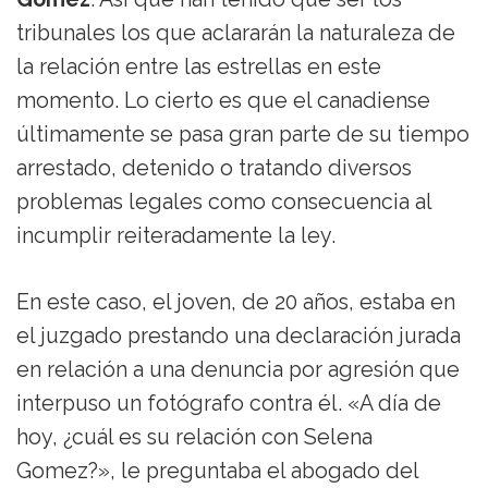
tribunales los que aclararán la naturaleza de
la relación entre las estrellas en este
momento. Lo cierto es que el canadiense
últimamente se pasa gran parte de su tiempo
arrestado, detenido o tratando diversos
problemas legales como consecuencia al
incumplir reiteradamente la ley.
En este caso, el joven, de 20 años, estaba en
el juzgado prestando una declaración jurada
en relación a una denuncia por agresión que
interpuso un fotógrafo contra él. «A día de
hoy, ¿cuál es su relación con Selena
Gomez?», le preguntaba el abogado del