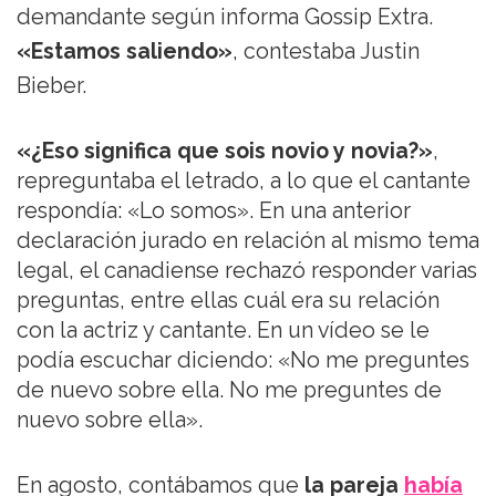
demandante según informa Gossip Extra.
«Estamos saliendo»
, contestaba Justin
Bieber.
«¿Eso significa que sois novio y novia?»
,
repreguntaba el letrado, a lo que el cantante
respondía: «Lo somos». En una anterior
declaración jurado en relación al mismo tema
legal, el canadiense rechazó responder varias
preguntas, entre ellas cuál era su relación
con la actriz y cantante. En un vídeo se le
podía escuchar diciendo: «No me preguntes
de nuevo sobre ella. No me preguntes de
nuevo sobre ella».
En agosto, contábamos que
la pareja
había