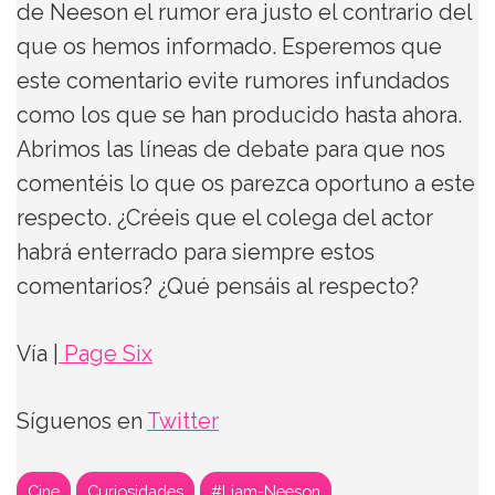
de Neeson el rumor era justo el contrario del
que os hemos informado. Esperemos que
este comentario evite rumores infundados
como los que se han producido hasta ahora.
Abrimos las líneas de debate para que nos
comentéis lo que os parezca oportuno a este
respecto. ¿Créeis que el colega del actor
habrá enterrado para siempre estos
comentarios? ¿Qué pensáis al respecto?
Vía |
Page Six
Síguenos en
Twitter
Cine
Curiosidades
#Liam-Neeson