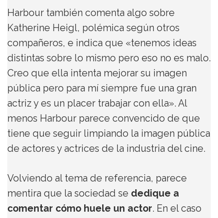
Harbour también comenta algo sobre
Katherine Heigl, polémica según otros
compañeros, e indica que «tenemos ideas
distintas sobre lo mismo pero eso no es malo.
Creo que ella intenta mejorar su imagen
pública pero para mí siempre fue una gran
actriz y es un placer trabajar con ella». Al
menos Harbour parece convencido de que
tiene que seguir limpiando la imagen pública
de actores y actrices de la industria del cine.
Volviendo al tema de referencia, parece
mentira que la sociedad se
dedique a
comentar cómo huele un actor
. En el caso