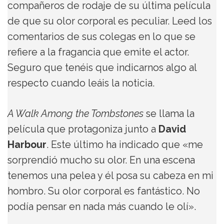
compañeros de rodaje de su última película
de que su olor corporal es peculiar. Leed los
comentarios de sus colegas en lo que se
refiere a la fragancia que emite el actor.
Seguro que tenéis que indicarnos algo al
respecto cuando leáis la noticia.
A Walk Among the Tombstones
se llama la
película que protagoniza junto a
David
Harbour
. Este último ha indicado que «me
sorprendió mucho su olor. En una escena
tenemos una pelea y él posa su cabeza en mi
hombro. Su olor corporal es fantástico. No
podía pensar en nada más cuando le olí».