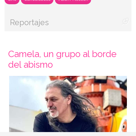
Reportajes
Camela, un grupo al borde
del abismo