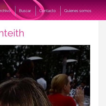
rchivo
Buscar
Contacto
Quienes somos
nteith