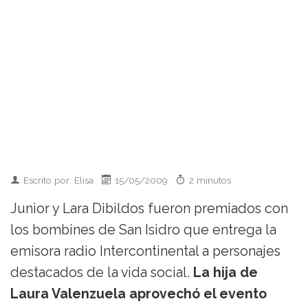
Escrito por: Elisa
15/05/2009
2 minutos
Junior y Lara Dibildos fueron premiados con
los bombines de San Isidro que entrega la
emisora radio Intercontinental a personajes
destacados de la vida social.
La hija de
Laura Valenzuela aprovechó el evento