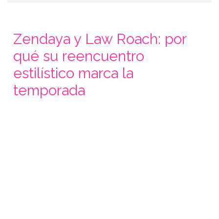
Zendaya y Law Roach: por
qué su reencuentro
estilístico marca la
temporada