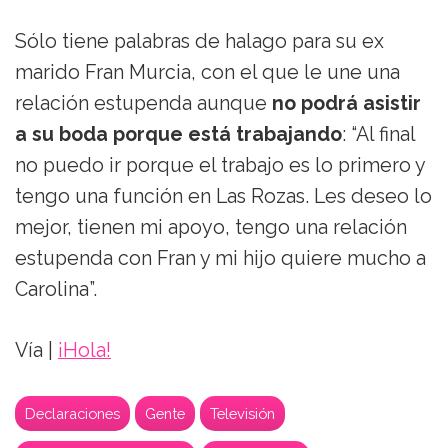
Sólo tiene palabras de halago para su ex
marido Fran Murcia, con el que le une una
relación estupenda aunque
no podrá asistir
a su boda porque está trabajando
: “Al final
no puedo ir porque el trabajo es lo primero y
tengo una función en Las Rozas. Les deseo lo
mejor, tienen mi apoyo, tengo una relación
estupenda con Fran y mi hijo quiere mucho a
Carolina”.
Vía |
¡Hola!
Declaraciones
Gente
Televisión