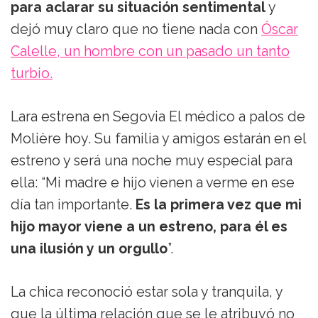
para aclarar su situación sentimental
y
dejó muy claro que no tiene nada con
Óscar
Calelle, un hombre con un pasado un tanto
turbio.
Lara estrena en Segovia El médico a palos de
Molière hoy. Su familia y amigos estarán en el
estreno y será una noche muy especial para
ella: “Mi madre e hijo vienen a verme en ese
día tan importante.
Es la primera vez que mi
hijo mayor viene a un estreno, para él es
una ilusión y un orgullo
”.
La chica reconoció estar sola y tranquila, y
que la última relación que se le atribuyó no