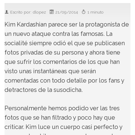
Escrito por: dlopez
21/09/2014
1 minuto
Kim Kardashian parece ser la protagonista de
un nuevo ataque contra las famosas. La
socialité siempre odió el que se publicasen
fotos privadas de su persona y ahora tiene
que sufrir los comentarios de los que han
visto unas instantáneas que serán
comentadas con todo detalle por los fans y
detractores de la susodicha.
Personalmente hemos podido ver las tres
fotos que se han filtrado y poco hay que
criticar. Kim luce un cuerpo casi perfecto y