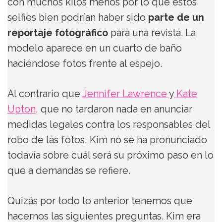
con muchos kilos menos por lo que estos
selfies bien podrían haber sido
parte de un
reportaje fotográfico
para una revista. La
modelo aparece en un cuarto de baño
haciéndose fotos frente al espejo.
Al contrario que
Jennifer Lawrence
y
Kate
Upton
, que no tardaron nada en anunciar
medidas legales contra los responsables del
robo de las fotos, Kim no se ha pronunciado
todavía sobre cuál será su próximo paso en lo
que a demandas se refiere.
Quizás por todo lo anterior tenemos que
hacernos las siguientes preguntas. Kim era