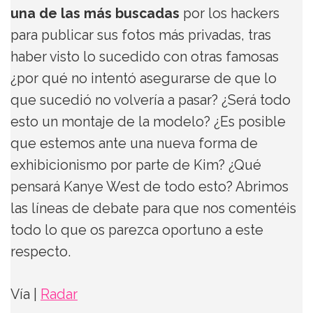
una de las más buscadas
por los hackers
para publicar sus fotos más privadas, tras
haber visto lo sucedido con otras famosas
¿por qué no intentó asegurarse de que lo
que sucedió no volvería a pasar? ¿Será todo
esto un montaje de la modelo? ¿Es posible
que estemos ante una nueva forma de
exhibicionismo por parte de Kim? ¿Qué
pensará Kanye West de todo esto? Abrimos
las líneas de debate para que nos comentéis
todo lo que os parezca oportuno a este
respecto.
Vía |
Radar