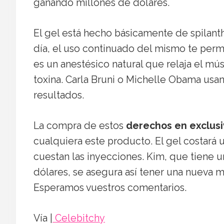
ganando millones de dólares.
El gel está hecho básicamente de spilanth
día, el uso continuado del mismo te permi
es un anestésico natural que relaja el mú
toxina. Carla Bruni o Michelle Obama usa
resultados.
La compra de estos
derechos en exclusi
cualquiera este producto. El gel costará
cuestan las inyecciones. Kim, que tiene u
dólares, se asegura así tener una nueva 
Esperamos vuestros comentarios.
Vía |
Celebitchy