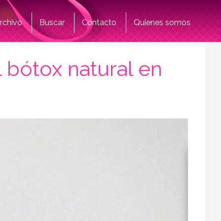
rchivo
Buscar
Contacto
Quienes somos
l bótox natural en