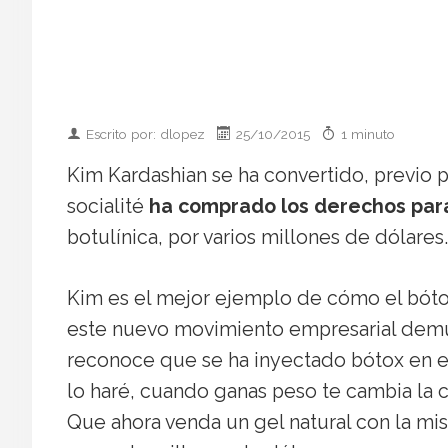
Escrito por: dlopez
25/10/2015
1 minuto
Kim Kardashian se ha convertido, previo p
socialité
ha comprado los derechos para
botulínica, por varios millones de dólares.
Kim es el mejor ejemplo de cómo el bótox
este nuevo movimiento empresarial demues
reconoce que se ha inyectado bótox en 
lo haré, cuando ganas peso te cambia la c
Que ahora venda un gel natural con la mi