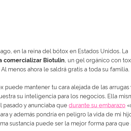
ago, en la reina del bótox en Estados Unidos. La
 comercializar Biotulin
, un gel orgánico con tox
 Al menos ahora le saldrá gratis a toda su familia.
 puede mantener tu cara alejada de las arrugas 
tra su inteligencia para los negocios. Ella mis
el pasado y anunciaba que
durante su embarazo
«
ara y además pondría en peligro la vida de mi hij
sma sustancia puede ser la mejor forma para que 