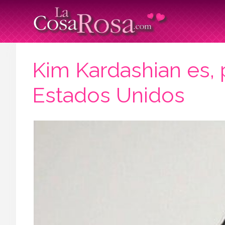
Kim Kardashian es, p
Estados Unidos