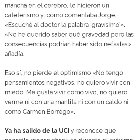
mancha en el cerebro, le hicieron un
cateterismo y, como comentaba Jorge,
«Escuché al doctor la palabra ‘gravísimo’».
«No he querido saber qué gravedad pero las
consecuencias podrían haber sido nefastas»
añadía.
Eso sí, no pierde el optimismo «No tengo
pensamientos negativos, no quiero vivir con
miedo. Me gusta vivir como vivo, no quiero
verme ni con una mantita ni con un caldo ni
como Carmen Borrego».
Ya ha salido de la UCI
y reconoce que