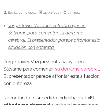
Escrito por: dlopez
21/03/2019
1 minuto
Jorge Javier Vázquez entraba ayer en
Sálvame para comentar su derrame
cerebral. El presentador parece afrontar esta
situación con entereza.
Jorge Javier Vázquez entraba ayer en
Sálvame para comentar
su derrame cerebral
.
El presentador parece afrontar esta situación
con entereza.
Recordando lo sucedido indicaba que «
El