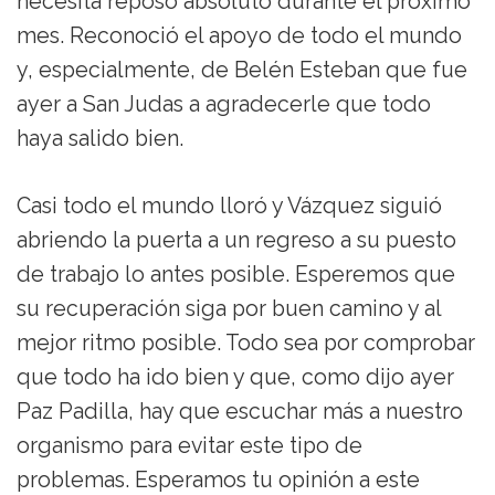
necesita reposo absoluto durante el próximo
mes. Reconoció el apoyo de todo el mundo
y, especialmente, de Belén Esteban que fue
ayer a San Judas a agradecerle que todo
haya salido bien.
Casi todo el mundo lloró y Vázquez siguió
abriendo la puerta a un regreso a su puesto
de trabajo lo antes posible. Esperemos que
su recuperación siga por buen camino y al
mejor ritmo posible. Todo sea por comprobar
que todo ha ido bien y que, como dijo ayer
Paz Padilla, hay que escuchar más a nuestro
organismo para evitar este tipo de
problemas. Esperamos tu opinión a este