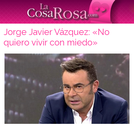
Jorge Javier Vázquez: «No
quiero vivir con miedo»