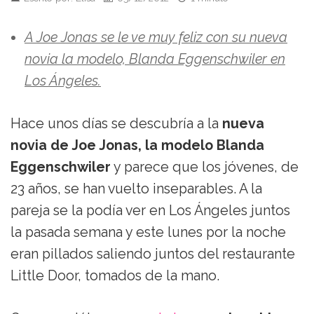
A Joe Jonas se le ve muy feliz con su nueva
novia la modelo, Blanda Eggenschwiler en
Los Ángeles.
Hace unos días se descubría a la
nueva
novia de Joe Jonas, la modelo Blanda
Eggenschwiler
y parece que los jóvenes, de
23 años, se han vuelto inseparables. A la
pareja se la podía ver en Los Ángeles juntos
la pasada semana y este lunes por la noche
eran pillados saliendo juntos del restaurante
Little Door, tomados de la mano.