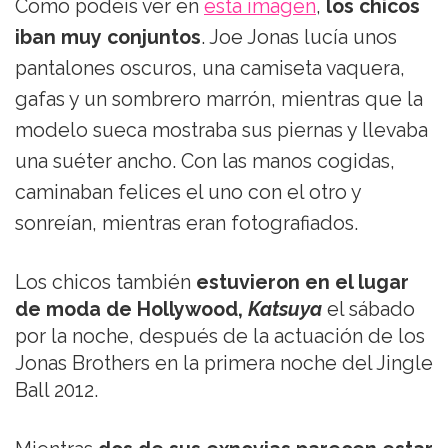
Como podéis ver en
esta imagen
,
los chicos
iban muy conjuntos
. Joe Jonas lucía unos
pantalones oscuros, una camiseta vaquera,
gafas y un sombrero marrón, mientras que la
modelo sueca mostraba sus piernas y llevaba
una suéter ancho. Con las manos cogidas,
caminaban felices el uno con el otro y
sonreían, mientras eran fotografiados.
Los chicos también
estuvieron en el lugar
de moda de Hollywood,
Katsuya
el sábado
por la noche, después de la actuación de los
Jonas Brothers en la primera noche del Jingle
Ball 2012.