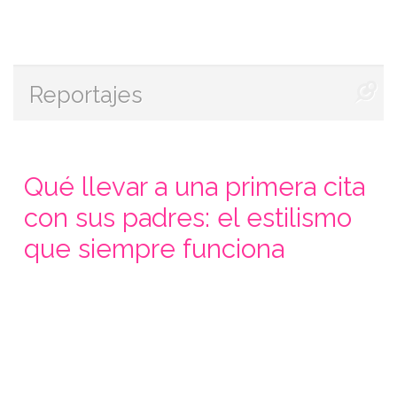
Reportajes
Qué llevar a una primera cita
con sus padres: el estilismo
que siempre funciona