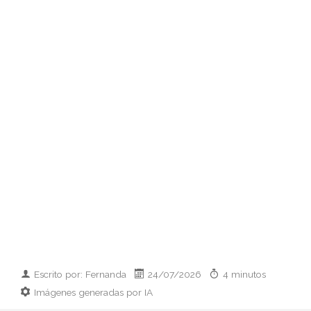
Escrito por: Fernanda
24/07/2026
4 minutos
Imágenes generadas por IA