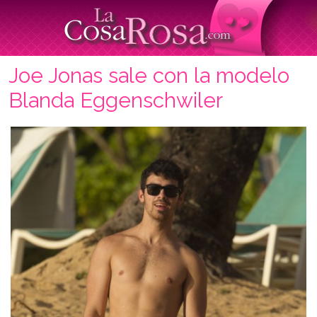
Joe Jonas sale con la modelo
Blanda Eggenschwiler