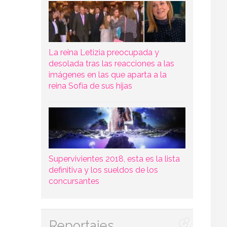
La reina Letizia preocupada y
desolada tras las reacciones a las
imágenes en las que aparta a la
reina Sofía de sus hijas
Supervivientes 2018, esta es la lista
definitiva y los sueldos de los
concursantes
Reportajes