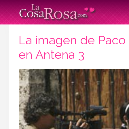
La imagen de Paco M
en Antena 3