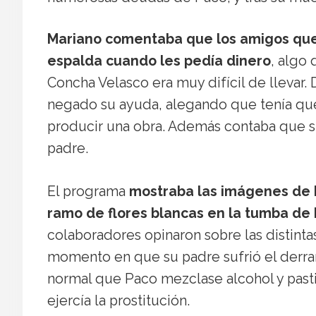
Mariano comentaba que los amigos que 
espalda cuando les pedía dinero
, algo
Concha Velasco era muy difícil de llevar
negado su ayuda, alegando que tenía que
producir una obra. Además contaba que sus
padre.
El programa
mostraba las imágenes de D
ramo de flores blancas en la tumba de
colaboradores opinaron sobre las distinta
momento en que su padre sufrió el derra
normal que Paco mezclase alcohol y past
ejercía la prostitución.