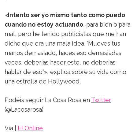
«
Intento ser yo mismo tanto como puedo
cuando no estoy actuando
, para bien o para
mal, pero he tenido publicistas que me han
dicho que era una mala idea. ‘Mueves tus
manos demasiado, haces eso demasiadas
veces, deberías hacer esto, no deberías
hablar de eso'», explica sobre su vida como
una estrella de Hollywood.
Podéis seguir La Cosa Rosa en
Twitter
(@Lacosarosa)
Vía |
E! Online