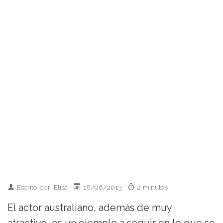
Escrito por: Elisa
18/06/2013
2 minutos
El actor australiano, además de muy