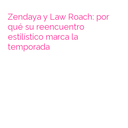
Zendaya y Law Roach: por
qué su reencuentro
estilístico marca la
temporada