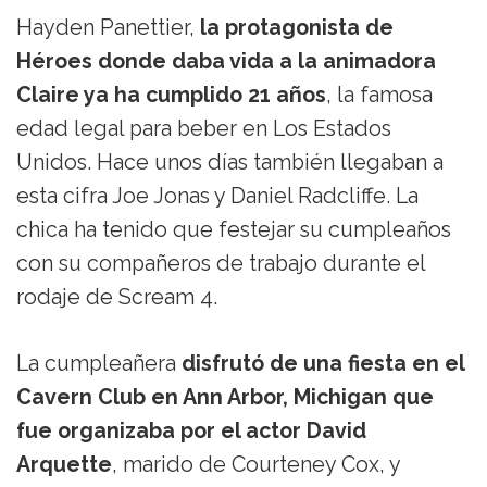
Hayden Panettier,
la protagonista de
Héroes donde daba vida a la animadora
Claire ya ha cumplido 21 años
, la famosa
edad legal para beber en Los Estados
Unidos. Hace unos días también llegaban a
esta cifra Joe Jonas y Daniel Radcliffe. La
chica ha tenido que festejar su cumpleaños
con su compañeros de trabajo durante el
rodaje de Scream 4.
La cumpleañera
disfrutó de una fiesta en el
Cavern Club en Ann Arbor, Michigan que
fue organizaba por el actor David
Arquette
, marido de Courteney Cox, y