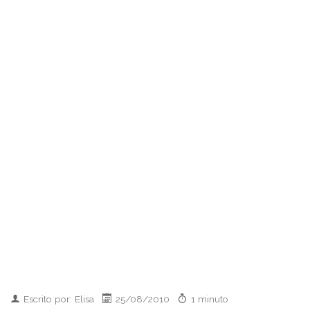
Escrito por: Elisa
25/08/2010
1 minuto