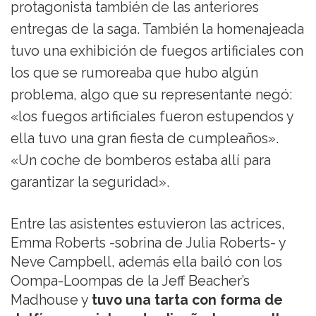
protagonista también de las anteriores
entregas de la saga. También la homenajeada
tuvo una exhibición de fuegos artificiales con
los que se rumoreaba que hubo algún
problema, algo que su representante negó:
«los fuegos artificiales fueron estupendos y
ella tuvo una gran fiesta de cumpleaños».
«Un coche de bomberos estaba allí para
garantizar la seguridad».
Entre las asistentes estuvieron las actrices,
Emma Roberts -sobrina de Julia Roberts- y
Neve Campbell, además ella bailó con los
Oompa-Loompas de la Jeff Beacher’s
Madhouse y
tuvo una tarta con forma de