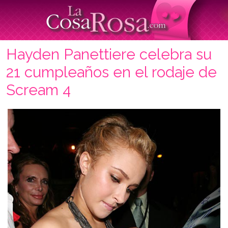
Hayden Panettiere celebra su
21 cumpleaños en el rodaje de
Scream 4