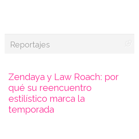
Reportajes
Zendaya y Law Roach: por
qué su reencuentro
estilístico marca la
temporada