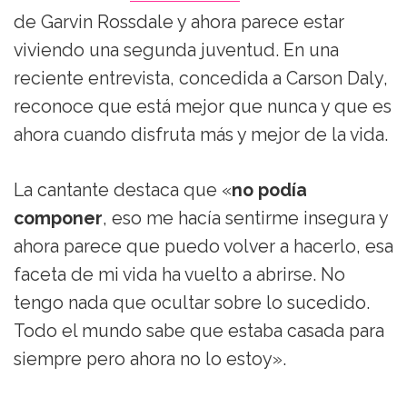
de Garvin Rossdale y ahora parece estar
viviendo una segunda juventud. En una
reciente entrevista, concedida a Carson Daly,
reconoce que está mejor que nunca y que es
ahora cuando disfruta más y mejor de la vida.
La cantante destaca que «
no podía
componer
, eso me hacía sentirme insegura y
ahora parece que puedo volver a hacerlo, esa
faceta de mi vida ha vuelto a abrirse. No
tengo nada que ocultar sobre lo sucedido.
Todo el mundo sabe que estaba casada para
siempre pero ahora no lo estoy».