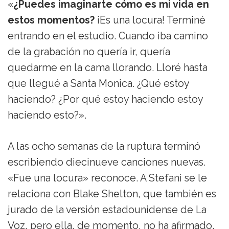
«
¿Puedes imaginarte cómo es mi vida en
estos momentos?
¡Es una locura! Terminé
entrando en el estudio. Cuando iba camino
de la grabación no quería ir, quería
quedarme en la cama llorando. Lloré hasta
que llegué a Santa Monica. ¿Qué estoy
haciendo? ¿Por qué estoy haciendo estoy
haciendo esto?».
A las ocho semanas de la ruptura terminó
escribiendo diecinueve canciones nuevas.
«Fue una locura» reconoce. A Stefani se le
relaciona con Blake Shelton, que también es
jurado de la versión estadounidense de La
Voz, pero ella, de momento, no ha afirmado,