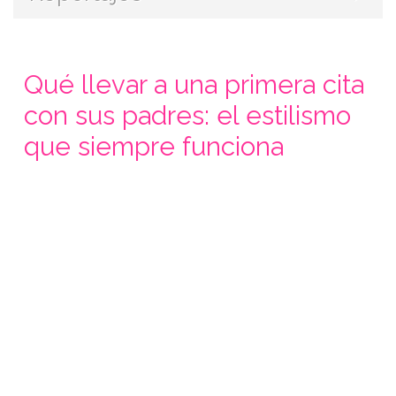
Qué llevar a una primera cita
con sus padres: el estilismo
que siempre funciona