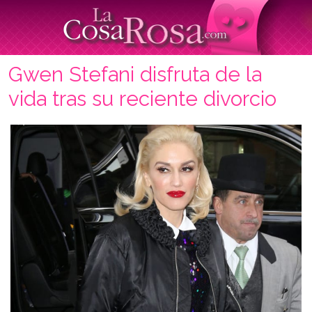
Gwen Stefani disfruta de la
vida tras su reciente divorcio