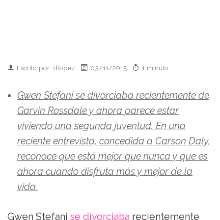
Escrito por: dlopez
03/11/2015
1 minuto
Gwen Stefani se divorciaba recientemente de
Garvin Rossdale y ahora parece estar
viviendo una segunda juventud. En una
reciente entrevista, concedida a Carson Daly,
reconoce que está mejor que nunca y que es
ahora cuando disfruta más y mejor de la
vida.
Gwen Stefani
se divorciaba
recientemente