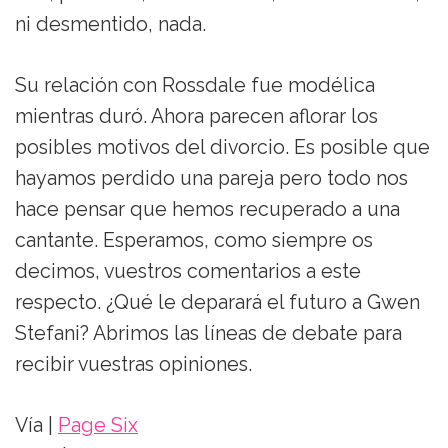
ni desmentido, nada.
Su relación con Rossdale fue modélica
mientras duró. Ahora parecen aflorar los
posibles motivos del divorcio. Es posible que
hayamos perdido una pareja pero todo nos
hace pensar que hemos recuperado a una
cantante. Esperamos, como siempre os
decimos, vuestros comentarios a este
respecto. ¿Qué le deparará el futuro a Gwen
Stefani? Abrimos las líneas de debate para
recibir vuestras opiniones.
Vía |
Page Six