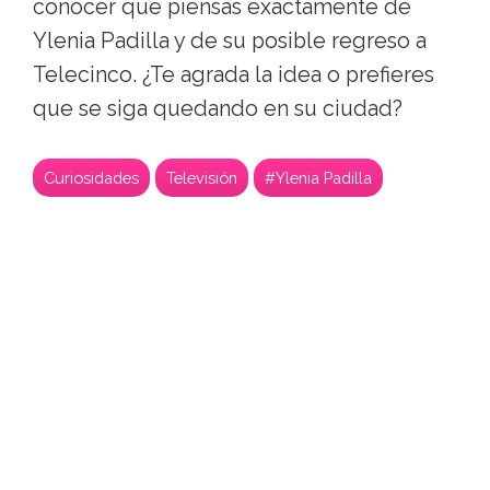
conocer qué piensas exactamente de
Ylenia Padilla y de su posible regreso a
Telecinco. ¿Te agrada la idea o prefieres
que se siga quedando en su ciudad?
Curiosidades
Televisión
#Ylenia Padilla