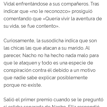
Vidal enfrentándose a sus compañeros. Tras
indicar que «no le reconozco» prosiguió
comentando que «Quería vivir la aventura de
su vida, se fue contento».
Curiosamente, la susodicha indica que son
las chicas las que atacan a su marido. Al
parecer, Nacho no ha hecho nada malo para
que le ataquen y todo es una especie de
conspiración contra él debido a un motivo
que nadie sabe explicar posiblemente
porque no existe.
Salió el primer premio cuando se le preguntó