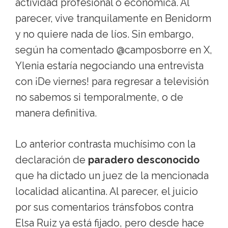
actividad profesional o económica. Al
parecer, vive tranquilamente en Benidorm
y no quiere nada de líos. Sin embargo,
según ha comentado @camposborre en X,
Ylenia estaría negociando una entrevista
con ¡De viernes! para regresar a televisión
no sabemos si temporalmente, o de
manera definitiva.
Lo anterior contrasta muchísimo con la
declaración de
paradero desconocido
que ha dictado un juez de la mencionada
localidad alicantina. Al parecer, el juicio
por sus comentarios tránsfobos contra
Elsa Ruiz ya está fijado, pero desde hace