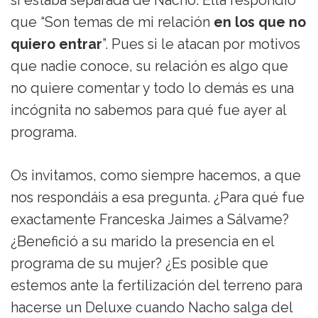
si estaba separada de Nacho. Ella respondió
que “Son temas de mi relación
en los que no
quiero entrar
”. Pues si le atacan por motivos
que nadie conoce, su relación es algo que
no quiere comentar y todo lo demás es una
incógnita no sabemos para qué fue ayer al
programa.
Os invitamos, como siempre hacemos, a que
nos respondáis a esa pregunta. ¿Para qué fue
exactamente Franceska Jaimes a Sálvame?
¿Benefició a su marido la presencia en el
programa de su mujer? ¿Es posible que
estemos ante la fertilización del terreno para
hacerse un Deluxe cuando Nacho salga del