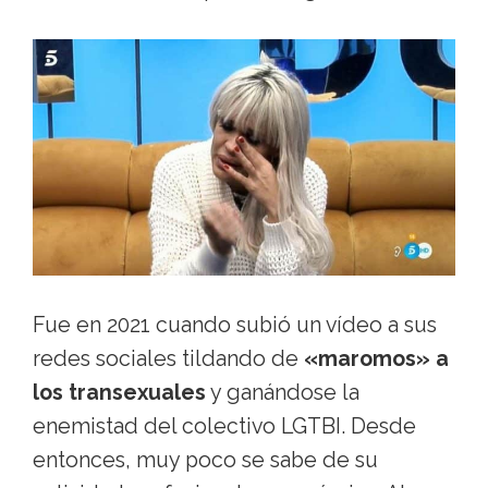
Fue en 2021 cuando subió un vídeo a sus
redes sociales tildando de
«maromos» a
los transexuales
y ganándose la
enemistad del colectivo LGTBI. Desde
entonces, muy poco se sabe de su