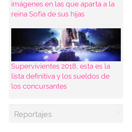
imágenes en las que aparta a la
reina Sofía de sus hijas
Supervivientes 2018, esta es la
lista definitiva y los sueldos de
los concursantes
Reportajes