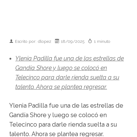
Escrito por: dlopez
18/09/2025
1 minuto
Ylenia Padilla fue una de las estrellas de
Gandía Shore y luego se colocó en
Telecinco para darle rienda suelta a su
talento. Ahora se plantea regresar.
Ylenia Padilla fue una de las estrellas de
Gandía Shore y luego se colocó en
Telecinco para darle rienda suelta a su
talento. Ahora se plantea regresar.