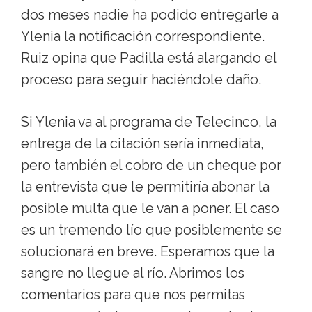
dos meses nadie ha podido entregarle a
Ylenia la notificación correspondiente.
Ruiz opina que Padilla está alargando el
proceso para seguir haciéndole daño.
Si Ylenia va al programa de Telecinco, la
entrega de la citación sería inmediata,
pero también el cobro de un cheque por
la entrevista que le permitiría abonar la
posible multa que le van a poner. El caso
es un tremendo lío que posiblemente se
solucionará en breve. Esperamos que la
sangre no llegue al río. Abrimos los
comentarios para que nos permitas