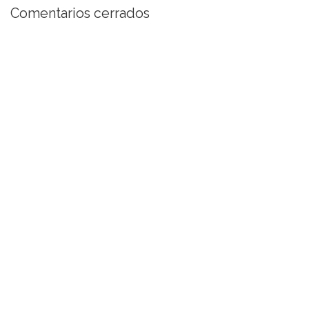
Comentarios cerrados