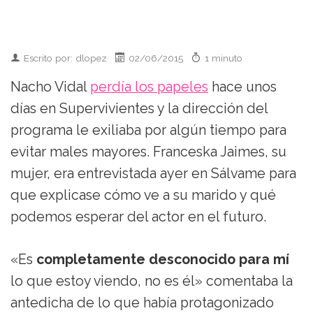
Escrito por: dlopez
02/06/2015
1 minuto
Nacho Vidal
perdía los papeles
hace unos
días en Supervivientes y la dirección del
programa le exiliaba por algún tiempo para
evitar males mayores. Franceska Jaimes, su
mujer, era entrevistada ayer en Sálvame para
que explicase cómo ve a su marido y qué
podemos esperar del actor en el futuro.
«Es
completamente desconocido para mí
lo que estoy viendo, no es él» comentaba la
antedicha de lo que había protagonizado