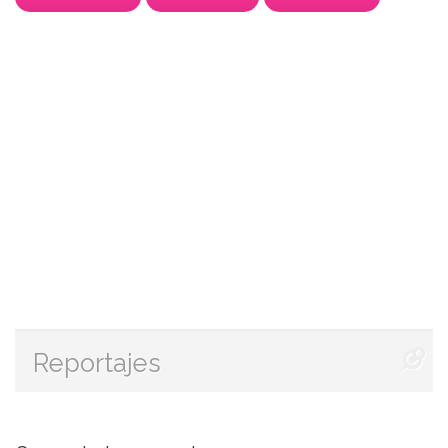
Reportajes