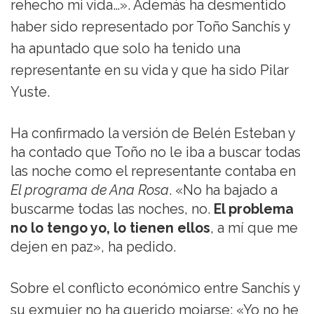
rehecho mi vida…». Además ha desmentido
haber sido representado por Toño Sanchís y
ha apuntado que solo ha tenido una
representante en su vida y que ha sido Pilar
Yuste.
Ha confirmado la versión de Belén Esteban y
ha contado que Toño no le iba a buscar todas
las noche como el representante contaba en
El programa de Ana Rosa
. «No ha bajado a
buscarme todas las noches, no.
El problema
no lo tengo yo, lo tienen ellos
, a mí que me
dejen en paz», ha pedido.
Sobre el conflicto económico entre Sanchís y
su exmujer no ha querido mojarse: «Yo no he