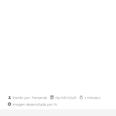
Escrito por: Fernanda
09/06/2026
7 minutos
Imagen desarrollada por IA