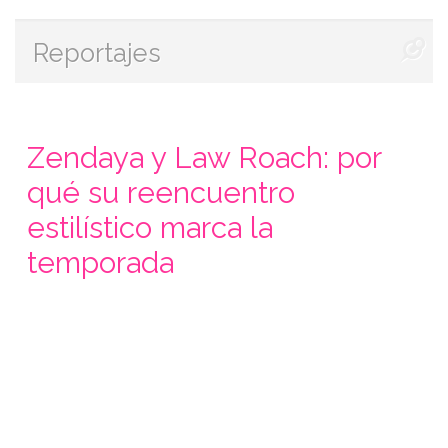
Reportajes
Zendaya y Law Roach: por
qué su reencuentro
estilístico marca la
temporada