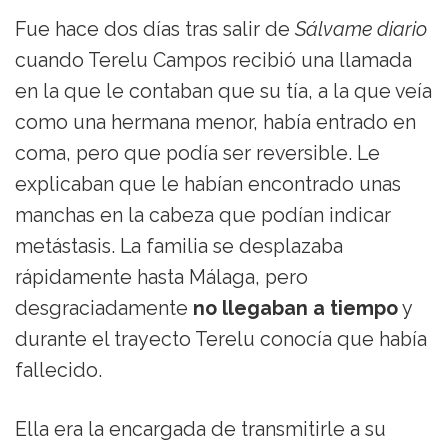
Fue hace dos días tras salir de
Sálvame diario
cuando Terelu Campos recibió una llamada
en la que le contaban que su tía, a la que veía
como una hermana menor, había entrado en
coma, pero que podía ser reversible. Le
explicaban que le habían encontrado unas
manchas en la cabeza que podían indicar
metástasis. La familia se desplazaba
rápidamente hasta Málaga, pero
desgraciadamente
no llegaban a tiempo
y
durante el trayecto Terelu conocía que había
fallecido.
Ella era la encargada de transmitirle a su