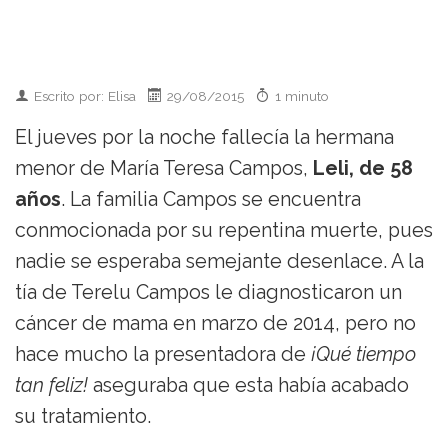
Escrito por: Elisa
29/08/2015
1 minuto
El jueves por la noche fallecía la hermana
menor de María Teresa Campos,
Leli, de 58
años
. La familia Campos se encuentra
conmocionada por su repentina muerte, pues
nadie se esperaba semejante desenlace. A la
tía de Terelu Campos le diagnosticaron un
cáncer de mama en marzo de 2014, pero no
hace mucho la presentadora de
¡Qué tiempo
tan feliz!
aseguraba que esta había acabado
su tratamiento.