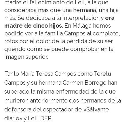
madre el fallecimiento de Leli, a la que
consideraba más que una hermana, una hija
más. Se dedicaba a la interpretación y
era
madre de cinco hijos
. En Málaga hemos
podido ver a la familia Campos al completo,
rotos por el dolor de la pérdida de su ser
querido como se puede comprobar en la
imagen superior.
Tanto María Teresa Campos como Terelu
Campos y su hermana Carmen Borrego han
superado la misma enfermedad de la que
murieron anteriormente dos hermanos de la
defensora del espectador de «Sálvame
diario» y Leli. DEP.