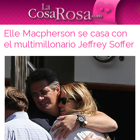
Elle Macpherson se casa con
el multimillonario Jeffrey Soffer