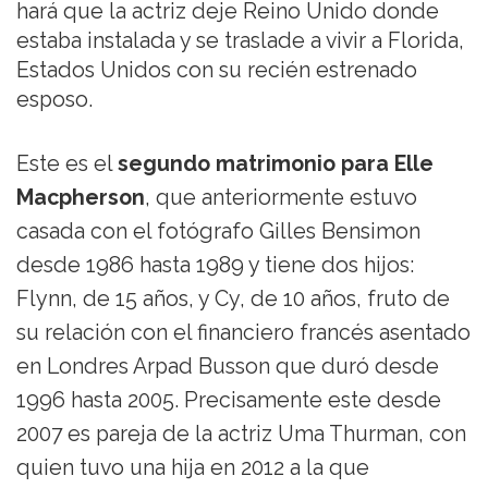
hará que la actriz deje Reino Unido donde
estaba instalada y se traslade a vivir a Florida,
Estados Unidos con su recién estrenado
esposo.
Este es el
segundo matrimonio para Elle
Macpherson
, que anteriormente estuvo
casada con el fotógrafo Gilles Bensimon
desde 1986 hasta 1989 y tiene dos hijos:
Flynn, de 15 años, y Cy, de 10 años, fruto de
su relación con el financiero francés asentado
en Londres Arpad Busson que duró desde
1996 hasta 2005. Precisamente este desde
2007 es pareja de la actriz Uma Thurman, con
quien tuvo una hija en 2012 a la que