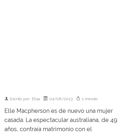
Escrito por: Elisa
04/08/2013
1 minuto
Elle Macpherson es de nuevo una mujer
casada. La espectacular australiana, de 49
años, contraía matrimonio con el