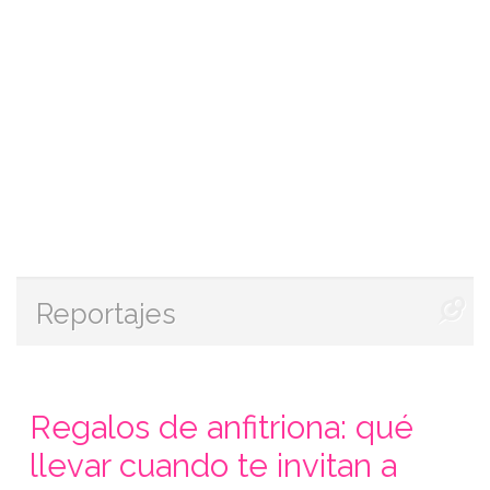
Reportajes
Regalos de anfitriona: qué
llevar cuando te invitan a