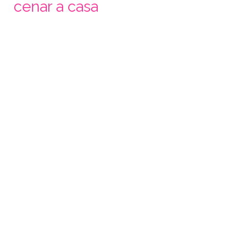
cenar a casa