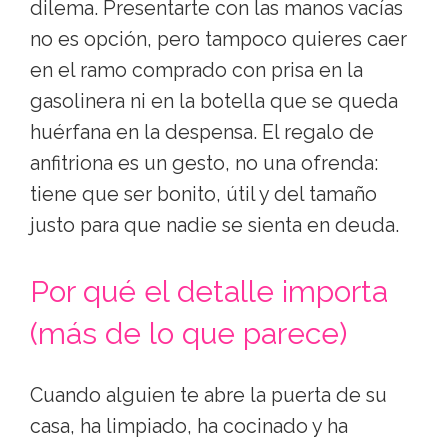
dilema. Presentarte con las manos vacías
no es opción, pero tampoco quieres caer
en el ramo comprado con prisa en la
gasolinera ni en la botella que se queda
huérfana en la despensa. El regalo de
anfitriona es un gesto, no una ofrenda:
tiene que ser bonito, útil y del tamaño
justo para que nadie se sienta en deuda.
Por qué el detalle importa
(más de lo que parece)
Cuando alguien te abre la puerta de su
casa, ha limpiado, ha cocinado y ha