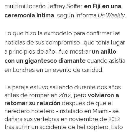
multimillonario Jeffrey Soffer
en Fiji en una
ceremonia íntima
, según informa
Us Weekly
.
Lo que hizo la exmodelo para confirmar las
noticias de sus compromiso -que tenía lugar
a principios de año- fue mostrar
un anillo
con un gigantesco diamante
cuando asistía
en Londres en un evento de caridad.
La pareja estuvo saliendo durante dos años
antes de romper en 2012, pero
volvieron a
retomar su relación
después de que el
heredero hotelero -instalado en Miami- se
dañara sus vertebras en noviembre de 2012
tras sufrir un accidente de helicóptero. Esto