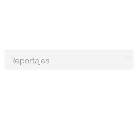
Reportajes