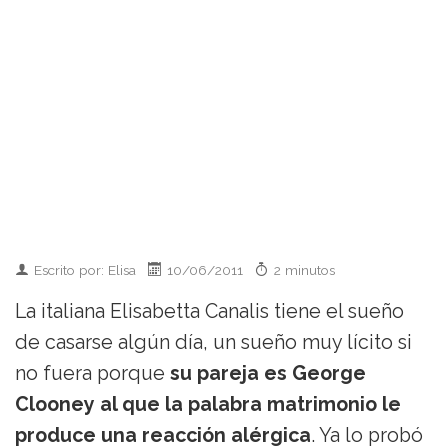
Escrito por: Elisa
10/06/2011
2 minutos
La italiana Elisabetta Canalis tiene el sueño
de casarse algún día, un sueño muy lícito si
no fuera porque
su pareja es George
Clooney al que la palabra matrimonio le
produce una reacción alérgica
. Ya lo probó