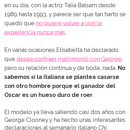
en su día, con la actriz Talia Balsam desde
1989 hasta 1993, y parece ser que tan harto se
quedó que
no quiere volver a vivir la
experiencia nunca más
.
En varias ocasiones Elisabetta ha declarado
que
desea contraer matrimonio con George
,
pero su relación continua y de boda, nada.
No
sabemos si la italiana se plantea casarse
con otro hombre porque el ganador del
Oscar es un hueso duro de roer
.
El modelo ya lleva saliendo casi dos años con
George Clooney y ha hecho unas interesantes
declaraciones al semanario italiano
Chi
.