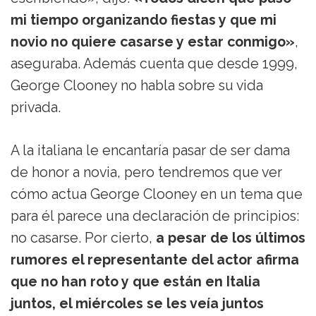
mi tiempo organizando fiestas y que mi
novio no quiere casarse y estar conmigo»
,
aseguraba. Además cuenta que desde 1999,
George Clooney no habla sobre su vida
privada.
A la italiana le encantaría pasar de ser dama
de honor a novia, pero tendremos que ver
cómo actua George Clooney en un tema que
para él parece una declaración de principios:
no casarse. Por cierto,
a pesar de los últimos
rumores el representante del actor afirma
que no han roto y que están en Italia
juntos, el miércoles se les veía juntos