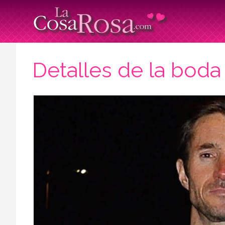
Detalles de la bod