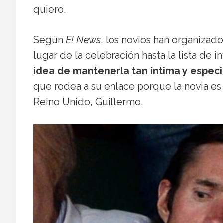
quiero.
Según
E! News
, los novios han organizad
lugar de la celebración hasta la lista de 
idea de mantenerla tan íntima y especi
que rodea a su enlace porque la novia es
Reino Unido, Guillermo.