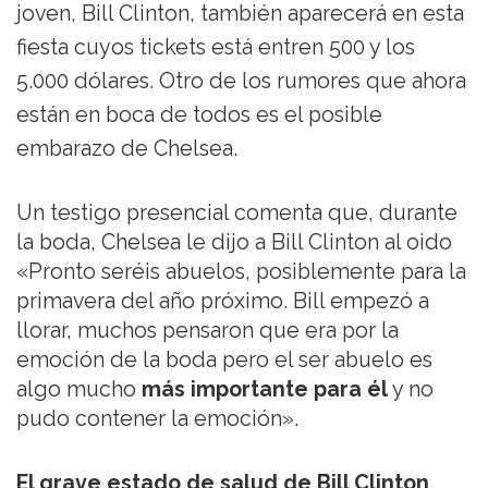
joven, Bill Clinton, también aparecerá en esta
fiesta cuyos tickets está entren 500 y los
5.000 dólares. Otro de los rumores que ahora
están en boca de todos es el posible
embarazo de Chelsea.
Un testigo presencial comenta que, durante
la boda, Chelsea le dijo a Bill Clinton al oido
«Pronto seréis abuelos, posiblemente para la
primavera del año próximo. Bill empezó a
llorar, muchos pensaron que era por la
emoción de la boda pero el ser abuelo es
algo mucho
más importante para él
y no
pudo contener la emoción».
El grave estado de salud de Bill Clinton
,