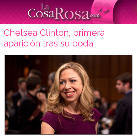
Chelsea Clinton, primera
aparición tras su boda