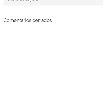
Comentarios cerrados