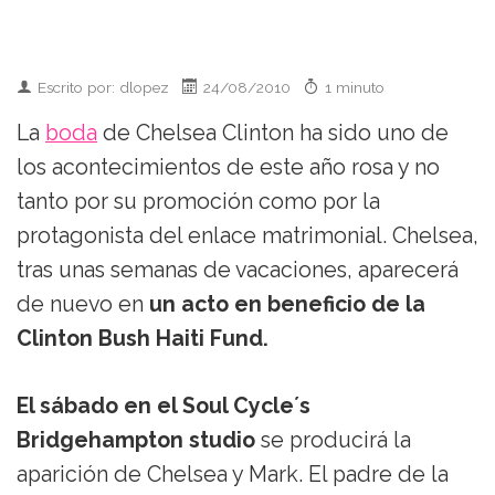
Escrito por: dlopez
24/08/2010
1 minuto
La
boda
de Chelsea Clinton ha sido uno de
los acontecimientos de este año rosa y no
tanto por su promoción como por la
protagonista del enlace matrimonial. Chelsea,
tras unas semanas de vacaciones, aparecerá
de nuevo en
un acto en beneficio de la
Clinton Bush Haiti Fund.
El sábado en el Soul Cycle´s
Bridgehampton studio
se producirá la
aparición de Chelsea y Mark. El padre de la