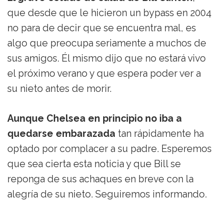
que desde que le hicieron un bypass en 2004
no para de decir que se encuentra mal, es
algo que preocupa seriamente a muchos de
sus amigos. Él mismo dijo que no estará vivo
el próximo verano y que espera poder ver a
su nieto antes de morir.
Aunque Chelsea en principio no iba a
quedarse embarazada
tan rápidamente ha
optado por complacer a su padre. Esperemos
que sea cierta esta noticia y que Bill se
reponga de sus achaques en breve con la
alegría de su nieto. Seguiremos informando.