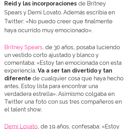
Reid y las incorporaciones
de Britney
Spears y Demi Lovato. Además escribía en
Twitter: «No puedo creer que finalmente
haya ocurrido muy emocionado».
Britney Spears
, de 30 años, posaba luciendo
un vestido corto ajustado y blanco y
comentaba: «Estoy tan emocionada con esta
experiencia.
Va a ser tan divertido y tan
diferente
de cualquier cosa que haya hecho
antes. Estoy lista para encontrar una
verdadera estrella». Asimismo colgaba en
Twitter una foto con sus tres compañeros en
el talent show.
Demi Lovato
, de 19 años, confesaba: «Estoy