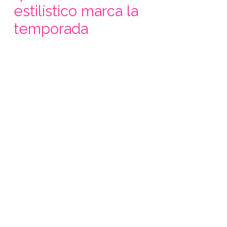
estilístico marca la
temporada