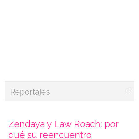
Reportajes
Zendaya y Law Roach: por
qué su reencuentro