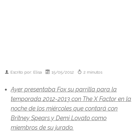
Escrito por: Elisa
15/05/2012
2 minutos
Ayer presentaba Fox su parrilla para la
temporada 2012-2013 con The X Factor en la
noche de los miércoles que contará con
Britney Spears y Demi Lovato como
miembros de su jurado.