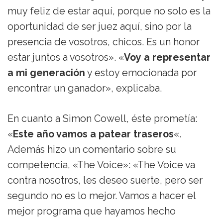
muy feliz de estar aquí, porque no solo es la
oportunidad de ser juez aquí, sino por la
presencia de vosotros, chicos. Es un honor
estar juntos a vosotros». «
Voy a representar
a mi generación
y estoy emocionada por
encontrar un ganador», explicaba.
En cuanto a Simon Cowell, éste prometía:
«
Este año vamos a patear traseros
«.
Además hizo un comentario sobre su
competencia, «The Voice»: «The Voice va
contra nosotros, les deseo suerte, pero ser
segundo no es lo mejor. Vamos a hacer el
mejor programa que hayamos hecho