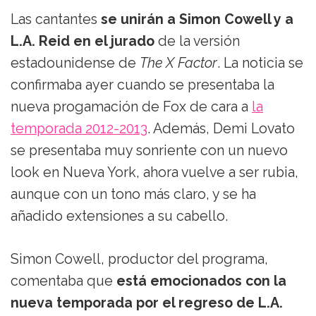
Las cantantes
se unirán a Simon Cowell y a
L.A. Reid en el jurado
de la versión
estadounidense de
The X Factor
. La noticia se
confirmaba ayer cuando se presentaba la
nueva progamación de Fox de cara a
la
temporada 2012-2013
. Además, Demi Lovato
se presentaba muy sonriente con un nuevo
look en Nueva York, ahora vuelve a ser rubia,
aunque con un tono más claro, y se ha
añadido extensiones a su cabello.
Simon Cowell, productor del programa,
comentaba que
está emocionados con la
nueva temporada por el regreso de L.A.